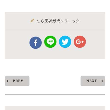
なら美容形成クリニック
PREV
NEXT