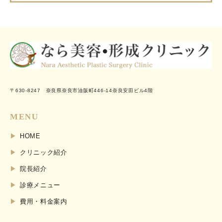
〒630-8247 奈良県奈良市油阪町446-14奈良安田ビル4階
MENU
HOME
クリニック紹介
院長紹介
診療メニュー
費用・料金案内