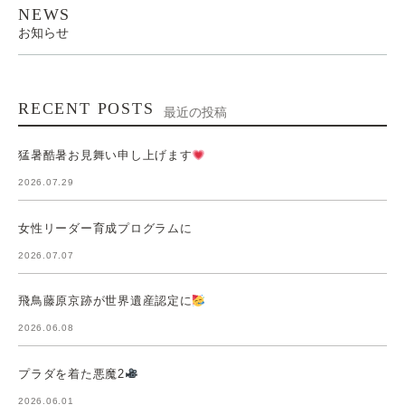
NEWS
お知らせ
RECENT POSTS
最近の投稿
猛暑酷暑お見舞い申し上げます
2026.07.29
女性リーダー育成プログラムに
2026.07.07
飛鳥藤原京跡が世界遺産認定に
2026.06.08
プラダを着た悪魔2
2026.06.01