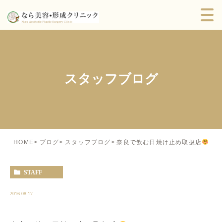
スタッフブログ
奈良で飲む日焼け止め取扱店
HOME
ブログ
スタッフブログ
STAFF
2016.08.17