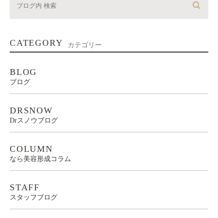
CATEGORY
カテゴリー
BLOG
ブログ
DRSNOW
Drスノウブログ
COLUMN
なら美容形成コラム
STAFF
スタッフブログ