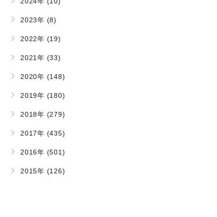
2024年 (10)
2023年 (8)
2022年 (19)
2021年 (33)
2020年 (148)
2019年 (180)
2018年 (279)
2017年 (435)
2016年 (501)
2015年 (126)