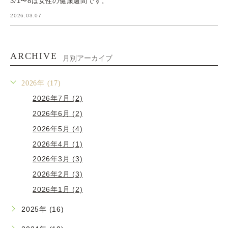
3/1〜8は女性の健康週間です。
2026.03.07
ARCHIVE
月別アーカイブ
2026年 (17)
2026年7月 (2)
2026年6月 (2)
2026年5月 (4)
2026年4月 (1)
2026年3月 (3)
2026年2月 (3)
2026年1月 (2)
2025年 (16)