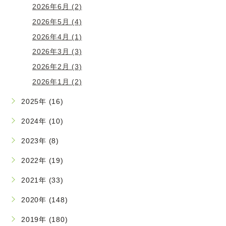
2026年6月 (2)
2026年5月 (4)
2026年4月 (1)
2026年3月 (3)
2026年2月 (3)
2026年1月 (2)
2025年 (16)
2024年 (10)
2023年 (8)
2022年 (19)
2021年 (33)
2020年 (148)
2019年 (180)