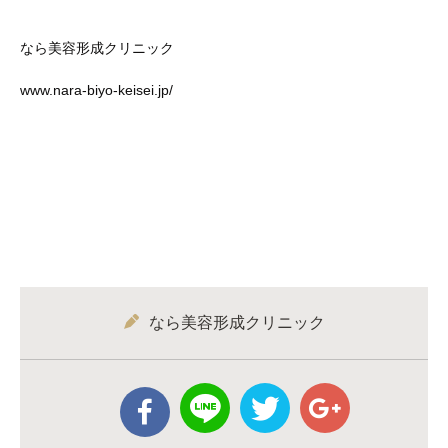
なら美容形成クリニック
www.nara-biyo-keisei.jp/
なら美容形成クリニック