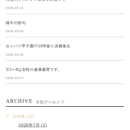
2026.05.11
端午の節句
2026.05.05
センバツ甲子園
10年振り決勝進出
2026.03.30
3/1〜8は女性の健康週間です。
2026.03.07
ARCHIVE
月別アーカイブ
2026年 (17)
2026年7月 (2)