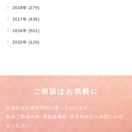
2018年 (279)
2017年 (435)
2016年 (501)
2015年 (126)
ご相談はお気軽に
お電話は診療時間内に承っております。
奈良で形成外科･美容皮膚科･美容外科なら当院にお任
せください。