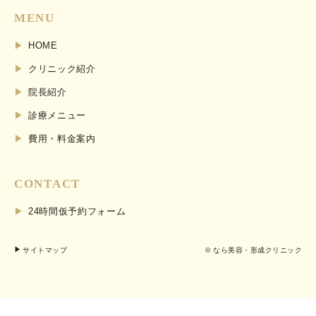
MENU
HOME
クリニック紹介
院長紹介
診療メニュー
費用・料金案内
CONTACT
24時間仮予約フォーム
サイトマップ
© なら美容・形成クリニック