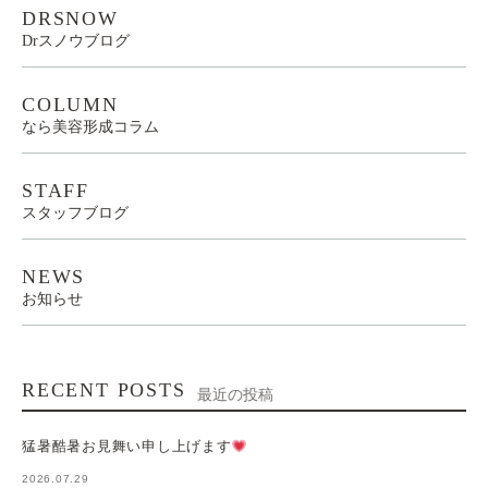
DRSNOW
Drスノウブログ
COLUMN
なら美容形成コラム
STAFF
スタッフブログ
NEWS
お知らせ
RECENT POSTS
最近の投稿
猛暑酷暑お見舞い申し上げます
2026.07.29