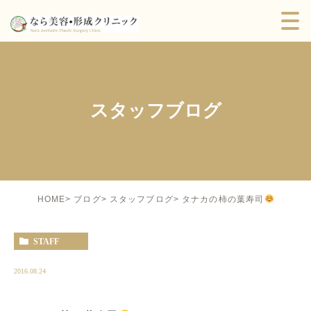
スタッフブログ
タナカの柿の葉寿司
HOME
ブログ
スタッフブログ
STAFF
2016.08.24