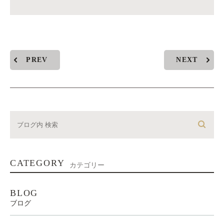
PREV
NEXT
CATEGORY
カテゴリー
BLOG
ブログ