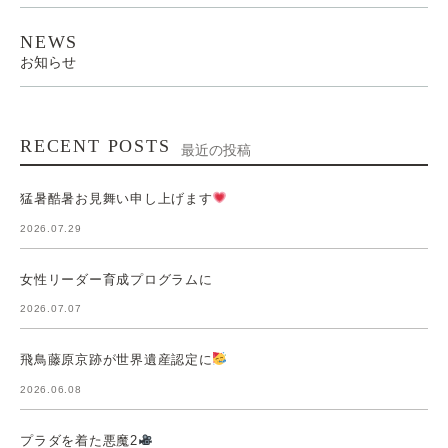
NEWS
お知らせ
RECENT POSTS
最近の投稿
猛暑酷暑お見舞い申し上げます
2026.07.29
女性リーダー育成プログラムに
2026.07.07
飛鳥藤原京跡が世界遺産認定に
2026.06.08
プラダを着た悪魔2