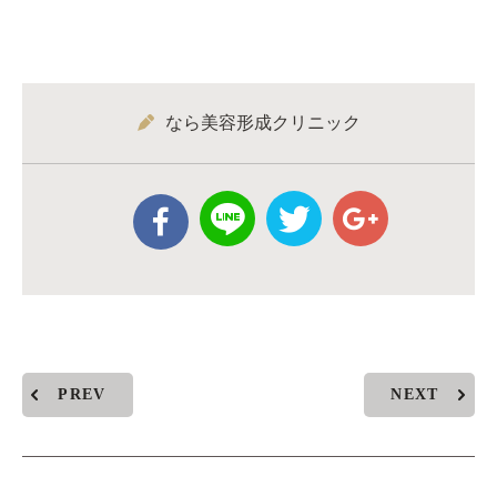
なら美容形成クリニック
PREV
NEXT