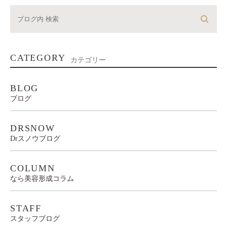
CATEGORY
カテゴリー
BLOG
ブログ
DRSNOW
Drスノウブログ
COLUMN
なら美容形成コラム
STAFF
スタッフブログ