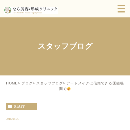
スタッフブログ
アートメイクは信頼できる医療機
HOME
ブログ
スタッフブログ
関で
STAFF
2016.08.25