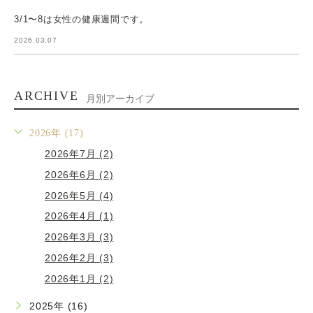
3/1〜8は女性の健康週間です。
2026.03.07
ARCHIVE
月別アーカイブ
2026年 (17)
2026年7月 (2)
2026年6月 (2)
2026年5月 (4)
2026年4月 (1)
2026年3月 (3)
2026年2月 (3)
2026年1月 (2)
2025年 (16)