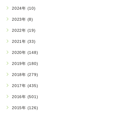
2024年 (10)
2023年 (8)
2022年 (19)
2021年 (33)
2020年 (148)
2019年 (180)
2018年 (279)
2017年 (435)
2016年 (501)
2015年 (126)