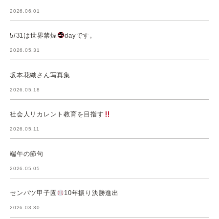
2026.06.01
5/31は世界禁煙
dayです。
2026.05.31
坂本花織さん写真集
2026.05.18
社会人リカレント教育を目指す
2026.05.11
端午の節句
2026.05.05
センバツ甲子園
10年振り決勝進出
2026.03.30