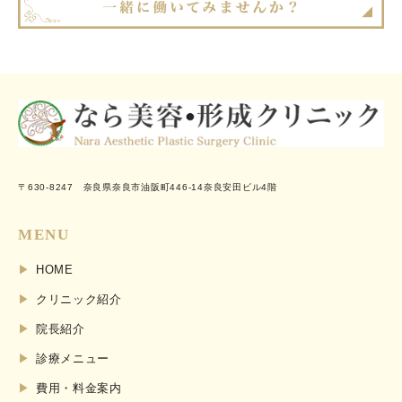
〒630-8247 奈良県奈良市油阪町446-14奈良安田ビル4階
MENU
HOME
クリニック紹介
院長紹介
診療メニュー
費用・料金案内