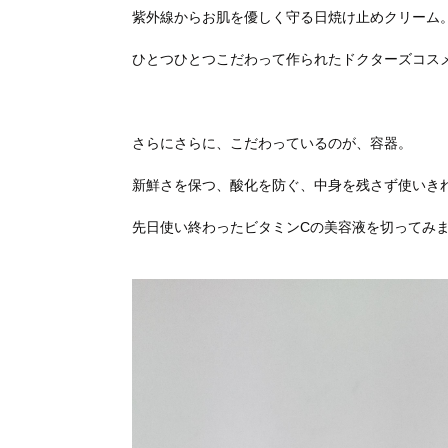
紫外線からお肌を優しく守る日焼け止めクリーム
ひとつひとつこだわって作られたドクターズコス
さらにさらに、こだわっているのが、容器。
新鮮さを保つ、酸化を防ぐ、中身を残さず使いき
先日使い終わったビタミンCの美容液を切ってみ