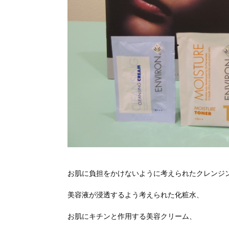
お肌に負担をかけないように考えられたクレンジ
美容液が浸透するよう考えられた化粧水、
お肌にキチンと作用する美容クリーム、