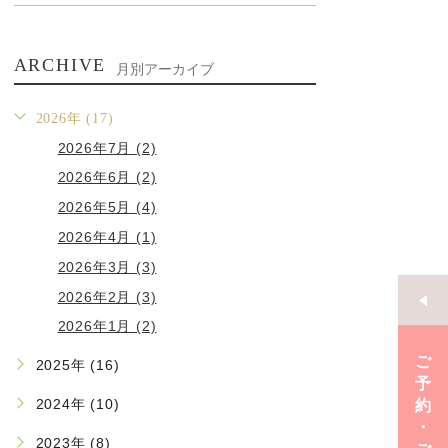
ARCHIVE
月別アーカイブ
2026年 (17)
2026年7月 (2)
2026年6月 (2)
2026年5月 (4)
2026年4月 (1)
2026年3月 (3)
2026年2月 (3)
2026年1月 (2)
ご
2025年 (16)
予
2024年 (10)
約
･
2023年 (8)