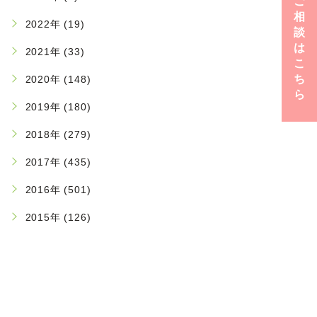
ご
相
2022年 (19)
談
は
2021年 (33)
こ
ち
2020年 (148)
ら
2019年 (180)
2018年 (279)
2017年 (435)
2016年 (501)
2015年 (126)