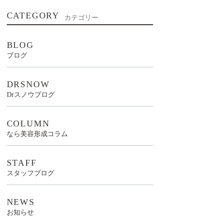
CATEGORY
カテゴリー
BLOG
ブログ
DRSNOW
Drスノウブログ
COLUMN
なら美容形成コラム
STAFF
スタッフブログ
NEWS
お知らせ