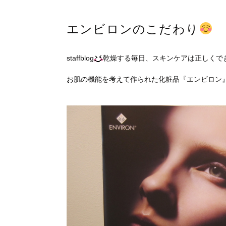
エンビロンのこだわり
staffblog
乾燥する毎日、スキンケアは正しくで
お肌の機能を考えて作られた化粧品『エンビロン