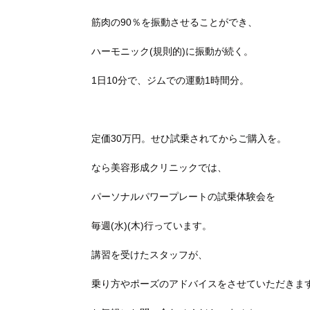
筋肉の90％を振動させることができ、
ハーモニック(規則的)に振動が続く。
1日10分で、ジムでの運動1時間分。
定価30万円。せひ試乗されてからご購入を。
なら美容形成クリニックでは、
パーソナルパワープレートの試乗体験会を
毎週(水)(木)行っています。
講習を受けたスタッフが、
乗り方やポーズのアドバイスをさせていただきま