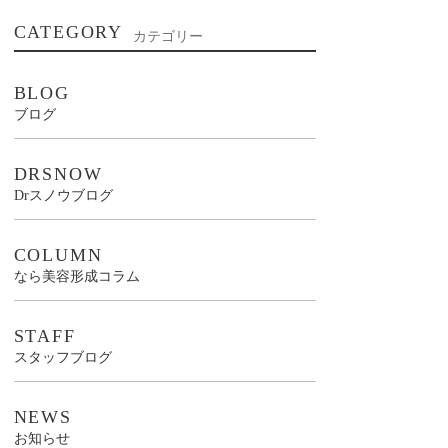
CATEGORY
カテゴリー
BLOG
ブログ
DRSNOW
Drスノウブログ
COLUMN
なら美容形成コラム
STAFF
スタッフブログ
NEWS
お知らせ