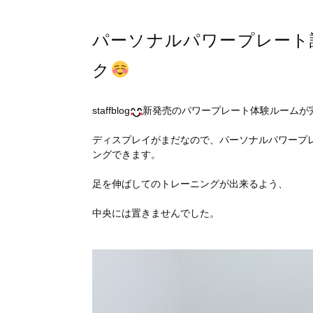
パーソナルパワープレート
ク
staffblog
新発売のパワープレート体験ルームが
ディスプレイがまだなので、パーソナルパワープ
ングできます。
足を伸ばしてのトレーニングが出来るよう、
中央には置きませんでした。