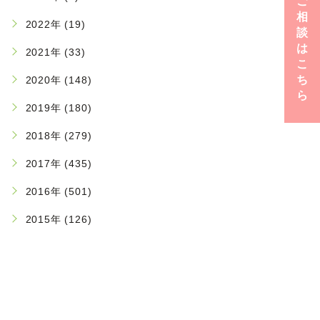
ご
相
2022年 (19)
談
は
2021年 (33)
こ
ち
2020年 (148)
ら
2019年 (180)
2018年 (279)
2017年 (435)
2016年 (501)
2015年 (126)