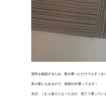
場所を確認するため、数分乗っただけでもすっきりです
私の家にもあるので、毎朝10分乗ってます！
先日、こむら返りになった父が、慌てて乗ってい