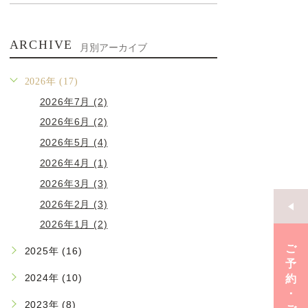
ARCHIVE
月別アーカイブ
2026年 (17)
2026年7月 (2)
2026年6月 (2)
2026年5月 (4)
2026年4月 (1)
2026年3月 (3)
2026年2月 (3)
2026年1月 (2)
ご
2025年 (16)
予
2024年 (10)
約
･
2023年 (8)