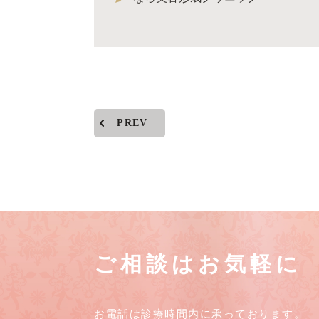
PREV
ご相談はお気軽に
お電話は診療時間内に承っております。