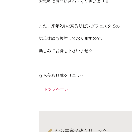
お気軽にお問い合わせくださいませ☆
また、来年2月の奈良リビングフェスタでの
試乗体験も検討しておりますので、
楽しみにお待ち下さいませ☆
なら美容形成クリニック
トップページ
なら美容形成クリニック