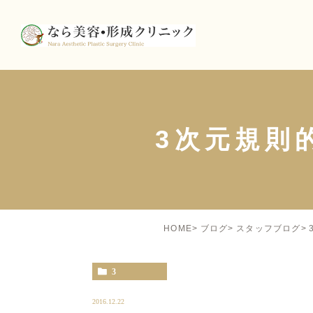
3次元規則
HOME
ブログ
スタッフブログ
3
2016.12.22