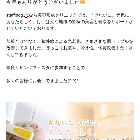
今年もありがとうございました
staffblog
なら美容形成クリニックでは、「きれいに、元気に、
あなたらしく」けいはんな地域の皆様の美容と健康をサポートさ
せていただいております。
加齢だけでなく、紫外線による光老化、さまざまな肌トラブルを
改善してきました。ぽっこりお腹や、冷え性、体質改善もたくさ
んしてきました。
奈良リビングフェスタに参加することで、
多くの皆様にお会いできました(^-^)/