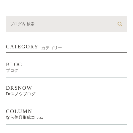
CATEGORY
カテゴリー
BLOG
ブログ
DRSNOW
Drスノウブログ
COLUMN
なら美容形成コラム