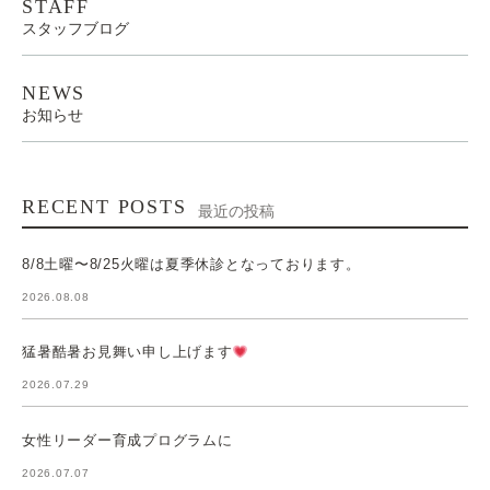
STAFF
スタッフブログ
NEWS
お知らせ
RECENT POSTS
最近の投稿
8/8土曜〜8/25火曜は夏季休診となっております。
2026.08.08
猛暑酷暑お見舞い申し上げます
2026.07.29
女性リーダー育成プログラムに
2026.07.07