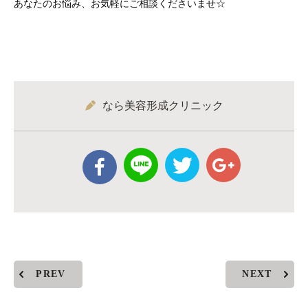
あなたのお悩み、お気軽にご相談くださいませ☆
なら美容形成クリニック
PREV
NEXT