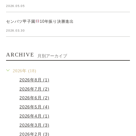
2026.05.05
センバツ甲子園
10年振り決勝進出
2026.03.30
ARCHIVE
月別アーカイブ
2026年 (18)
2026年8月 (1)
2026年7月 (2)
2026年6月 (2)
2026年5月 (4)
2026年4月 (1)
2026年3月 (3)
2026年2月 (3)