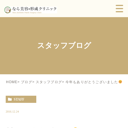
スタッフブログ
今年もありがとうございました
HOME
ブログ
スタッフブログ
STAFF
2016.12.24