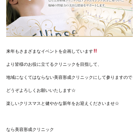
来年もさまざまなイベントを企画しています
より皆様のお役に立てるクリニックを目指して、
地域になくてはならない美容形成クリニックにして参りますので
どうぞよろしくお願いいたします☆
楽しいクリスマスと健やかな新年をお迎えくださいませ☆
なら美容形成クリニック