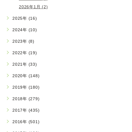
2026年1月 (2)
2025年 (16)
2024年 (10)
2023年 (8)
2022年 (19)
2021年 (33)
2020年 (148)
2019年 (180)
2018年 (279)
2017年 (435)
2016年 (501)