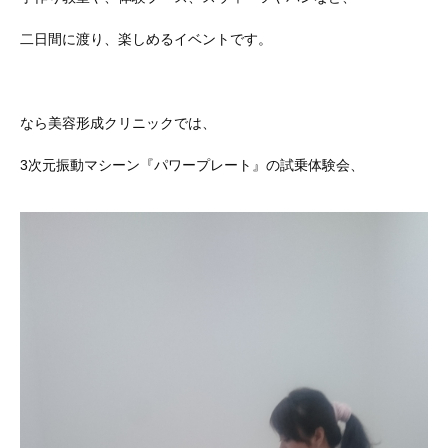
二日間に渡り、楽しめるイベントです。
なら美容形成クリニックでは、
3次元振動マシーン『パワープレート』の試乗体験会、