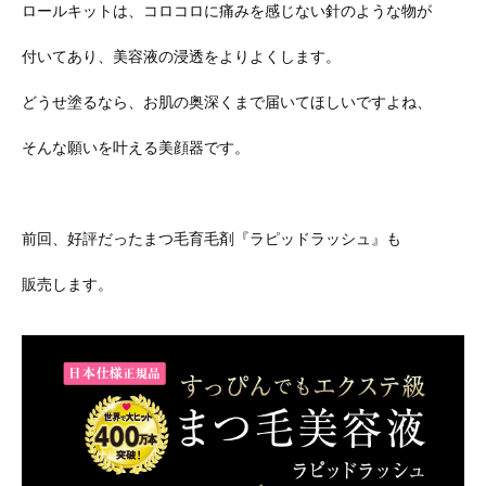
ロールキットは、コロコロに痛みを感じない針のような物が
付いてあり、美容液の浸透をよりよくします。
どうせ塗るなら、お肌の奥深くまで届いてほしいですよね、
そんな願いを叶える美顔器です。
前回、好評だったまつ毛育毛剤『ラピッドラッシュ』も
販売します。