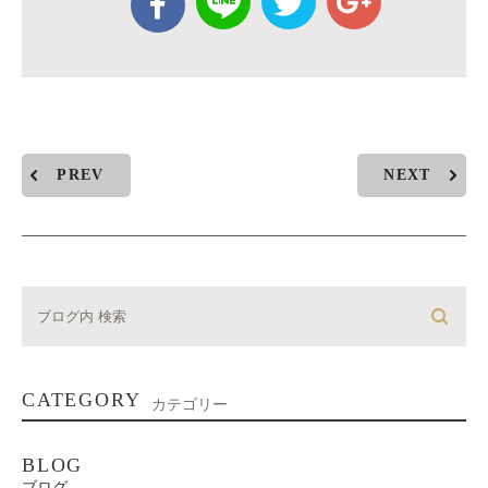
PREV
NEXT
CATEGORY
カテゴリー
BLOG
ブログ