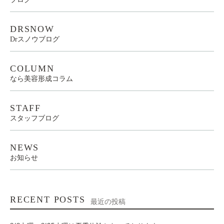
DRSNOW
Drスノウブログ
COLUMN
なら美容形成コラム
STAFF
スタッフブログ
NEWS
お知らせ
RECENT POSTS
最近の投稿