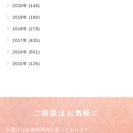
2020年 (148)
2019年 (180)
2018年 (279)
2017年 (435)
2016年 (501)
2015年 (126)
ご相談はお気軽に
お電話は診療時間内に承っております。