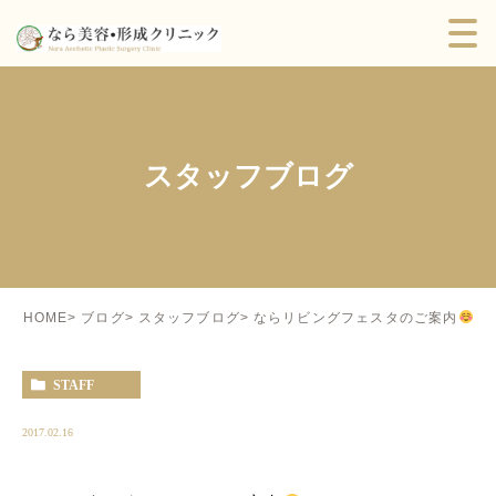
スタッフブログ
ならリビングフェスタのご案内
HOME
ブログ
スタッフブログ
STAFF
2017.02.16