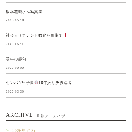
坂本花織さん写真集
2026.05.18
社会人リカレント教育を目指す
2026.05.11
端午の節句
2026.05.05
センバツ甲子園
10年振り決勝進出
2026.03.30
ARCHIVE
月別アーカイブ
2026年 (18)