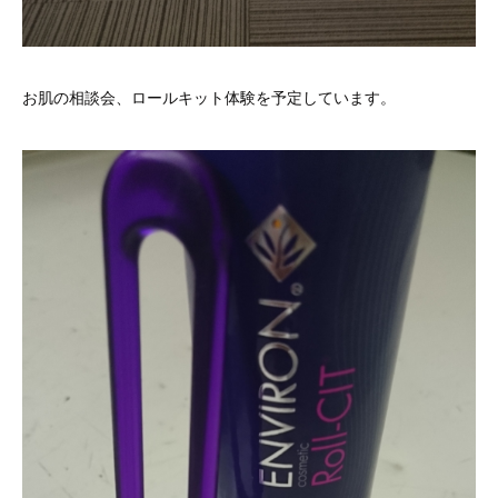
お肌の相談会、ロールキット体験を予定しています。