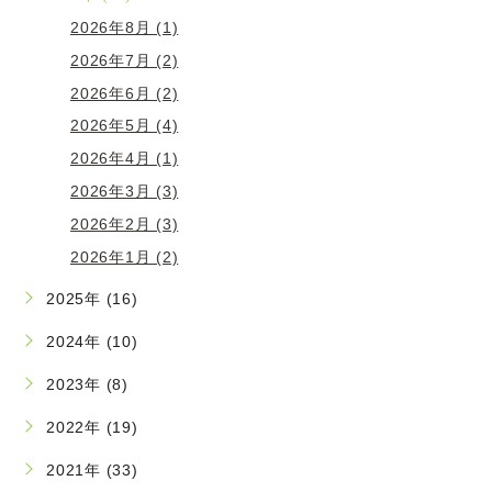
2026年8月 (1)
2026年7月 (2)
2026年6月 (2)
2026年5月 (4)
2026年4月 (1)
2026年3月 (3)
2026年2月 (3)
2026年1月 (2)
2025年 (16)
2024年 (10)
2023年 (8)
2022年 (19)
2021年 (33)