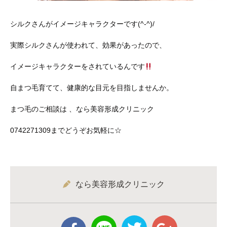
シルクさんがイメージキャラクターです(^-^)/
実際シルクさんが使われて、効果があったので、
イメージキャラクターをされているんです
自まつ毛育てて、健康的な目元を目指しませんか。
まつ毛のご相談は 、なら美容形成クリニック
0742271309までどうぞお気軽に☆
なら美容形成クリニック