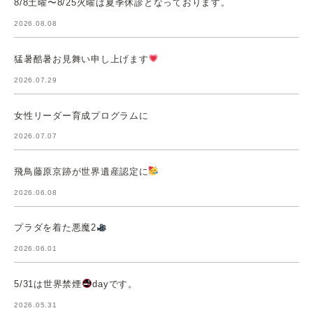
8/8土曜〜8/25火曜は夏季休診となっております。
2026.08.08
猛暑酷暑お見舞い申し上げます
2026.07.29
女性リーダー育成プログラムに
2026.07.07
飛鳥藤原京跡が世界遺産認定に
2026.06.08
プラダを着た悪魔2
2026.06.01
5/31は世界禁煙
dayです。
2026.05.31