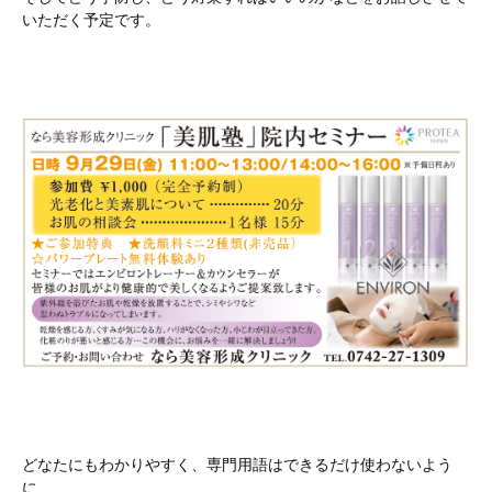
いただく予定です。
どなたにもわかりやすく、専門用語はできるだけ使わないよう
に、