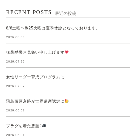
RECENT POSTS
最近の投稿
8/8土曜〜8/25火曜は夏季休診となっております。
2026.08.08
猛暑酷暑お見舞い申し上げます
2026.07.29
女性リーダー育成プログラムに
2026.07.07
飛鳥藤原京跡が世界遺産認定に
2026.06.08
プラダを着た悪魔2
2026.06.01