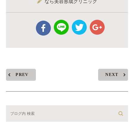
なら美容形成クリニック
PREV
NEXT