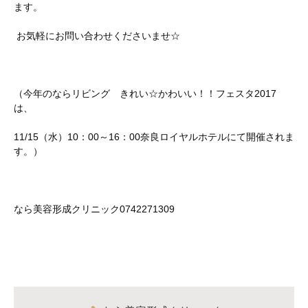
ます。
お気軽にお問い合わせくださいませ☆
（今年のならリビング きれい☆かわいい！！フェスタ2017
は、
11/15（水）10：00～16：00奈良ロイヤルホテルにて開催されま
す。）
なら美容形成クリニック0742271309