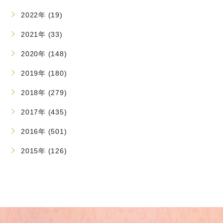
2022年 (19)
2021年 (33)
2020年 (148)
2019年 (180)
2018年 (279)
2017年 (435)
2016年 (501)
2015年 (126)