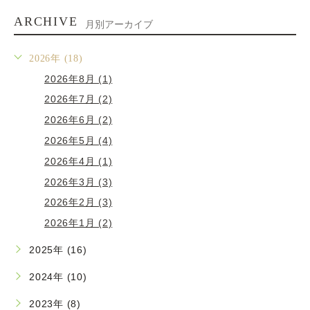
ARCHIVE
月別アーカイブ
2026年 (18)
2026年8月 (1)
2026年7月 (2)
2026年6月 (2)
2026年5月 (4)
2026年4月 (1)
2026年3月 (3)
2026年2月 (3)
2026年1月 (2)
2025年 (16)
2024年 (10)
2023年 (8)