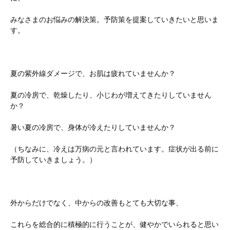
みなさまのお悩みの解決策。予防策を提案していきたいと思いま
す。
夏の紫外線ダメージで、お肌は疲れていませんか？
夏の冷房で、乾燥したり、小じわが増えてきたりしていません
か？
暑い夏の冷房で、身体が冷えたりしていませんか？
（ちなみに、冷えは万病の元と言われています。症状が出る前に
予防していきましょう。）
外からだけでなく、中からの改善もとても大切な事、
これらを総合的に積極的に行うことが、健やかでいられると思い