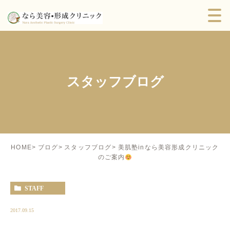
スタッフブログ
美肌塾inなら美容形成クリニック
HOME
ブログ
スタッフブログ
のご案内
STAFF
2017.09.15