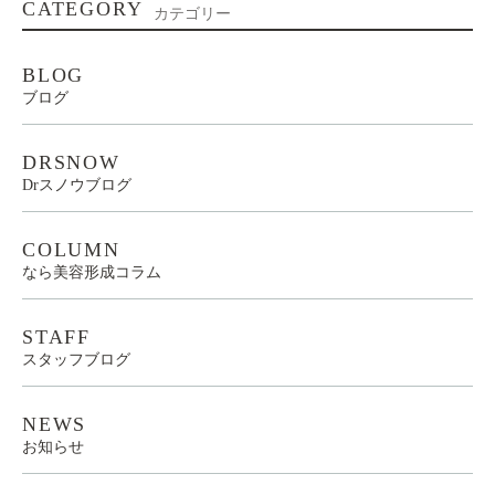
CATEGORY
カテゴリー
BLOG
ブログ
DRSNOW
Drスノウブログ
COLUMN
なら美容形成コラム
STAFF
スタッフブログ
NEWS
お知らせ