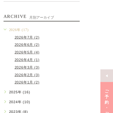
ARCHIVE
月別アーカイブ
2026年 (17)
2026年7月 (2)
2026年6月 (2)
2026年5月 (4)
2026年4月 (1)
2026年3月 (3)
2026年2月 (3)
2026年1月 (2)
ご
2025年 (16)
予
2024年 (10)
約
･
2023年 (8)