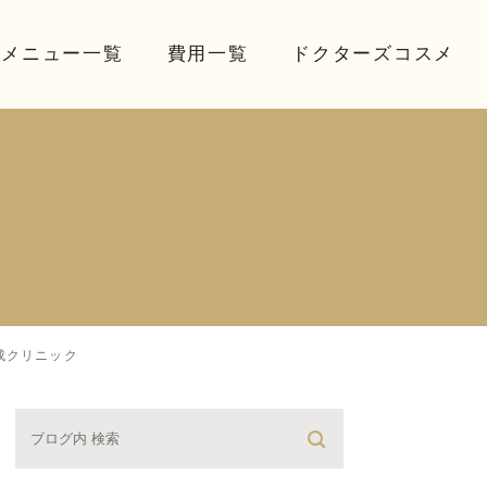
療メニュー一覧
費用一覧
ドクターズコスメ
成クリニック