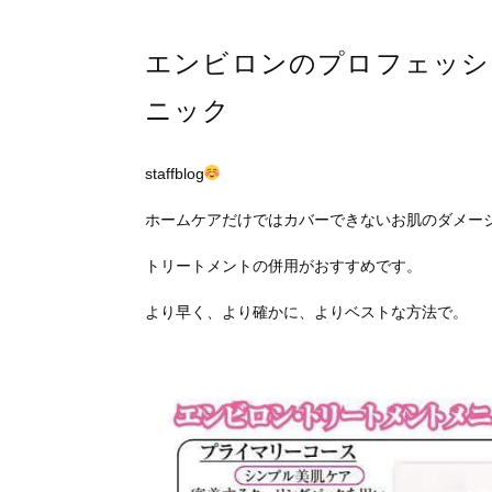
エンビロンのプロフェッシ
ニック
staffblog
ホームケアだけではカバーできないお肌のダメー
トリートメントの併用がおすすめです。
より早く、より確かに、よりベストな方法で。