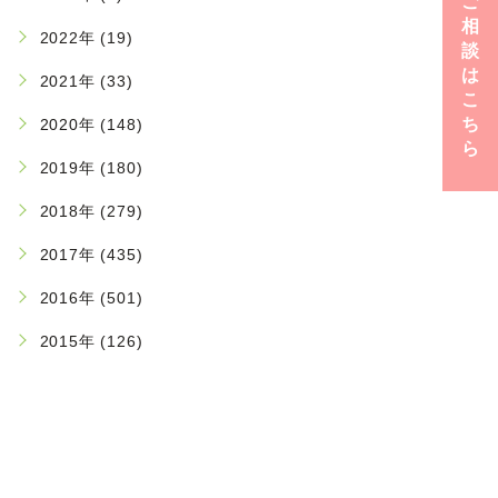
ご
相
2022年 (19)
談
は
2021年 (33)
こ
ち
2020年 (148)
ら
2019年 (180)
2018年 (279)
2017年 (435)
2016年 (501)
2015年 (126)