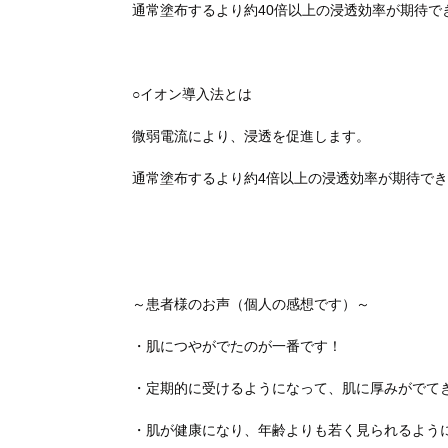
通常塗布するより約40倍以上の浸透効率が期待で
○イオン導入法とは
微弱電流により、浸透を促進します。
通常塗布するより約4倍以上の浸透効率が期待で
～患者様のお声（個人の感想です）～
・肌につやがでたのが一番です！
・定期的に受けるようになって、肌に厚みがでて
・肌が健康になり、年齢よりも若く見られるよう