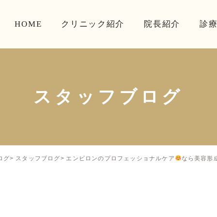
HOME
クリニック紹介
院長紹介
診
スタッフブログ
エンビロンのプロフェッショナルケア
なら美容形
ログ
スタッフブログ