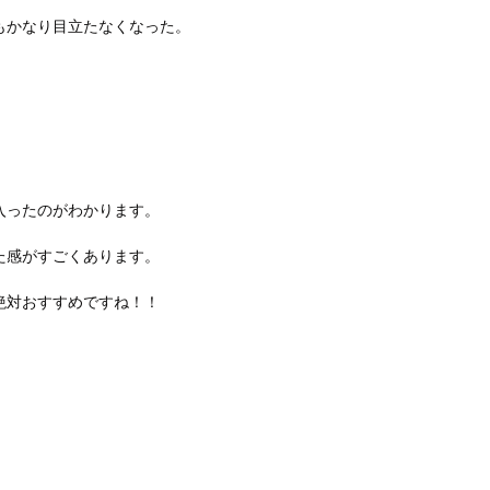
もかなり目立たなくなった。
入ったのがわかります。
た感がすごくあります。
絶対おすすめですね！！