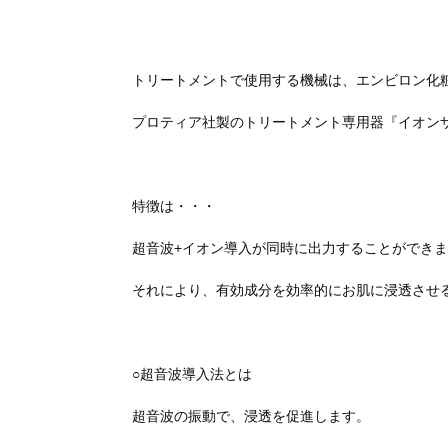
トリートメントで使用する機械は、エンビロン化
プロティア社製のトリートメント専用器『イオン
特徴は・・・
超音波+イオン導入が同時に出力することができ
それにより、有効成分を効率的にお肌に浸透させ
○超音波導入法とは
超音波の振動で、浸透を促進します。