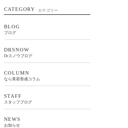
CATEGORY
カテゴリー
BLOG
ブログ
DRSNOW
Drスノウブログ
COLUMN
なら美容形成コラム
STAFF
スタッフブログ
NEWS
お知らせ