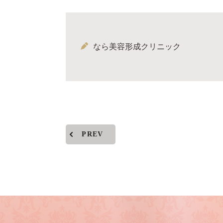
なら美容形成クリニック
PREV