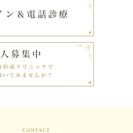
CONTACT