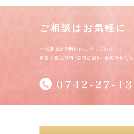
ご相談はお気軽に
お電話は診療時間内に承っております。
奈良で形成外科･美容皮膚科･美容外科な