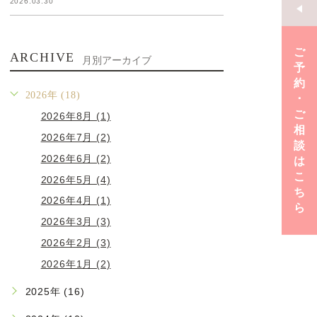
2026.03.30
ご
ARCHIVE
月別アーカイブ
予
約
2026年 (18)
･
ご
2026年8月 (1)
相
2026年7月 (2)
談
2026年6月 (2)
は
こ
2026年5月 (4)
ち
2026年4月 (1)
ら
2026年3月 (3)
2026年2月 (3)
2026年1月 (2)
2025年 (16)