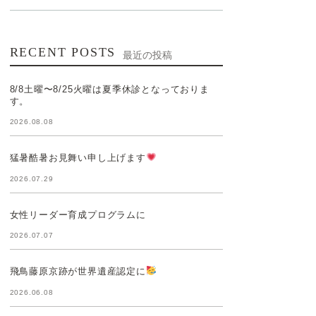
RECENT POSTS
最近の投稿
8/8土曜〜8/25火曜は夏季休診となっておりま
す。
2026.08.08
猛暑酷暑お見舞い申し上げます
2026.07.29
女性リーダー育成プログラムに
2026.07.07
飛鳥藤原京跡が世界遺産認定に
2026.06.08