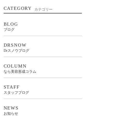
CATEGORY
カテゴリー
BLOG
ブログ
DRSNOW
Drスノウブログ
COLUMN
なら美容形成コラム
STAFF
スタッフブログ
NEWS
お知らせ