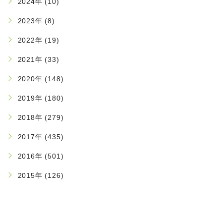
2024年 (10)
2023年 (8)
2022年 (19)
2021年 (33)
2020年 (148)
2019年 (180)
2018年 (279)
2017年 (435)
2016年 (501)
2015年 (126)