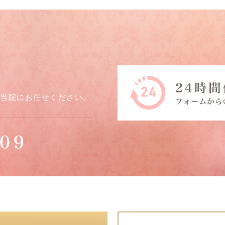
ら当院にお任せください。