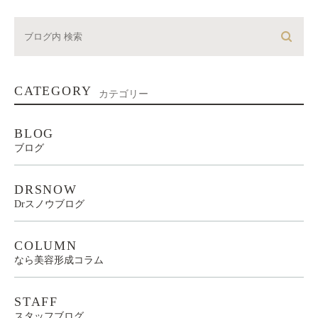
CATEGORY
カテゴリー
BLOG
ブログ
DRSNOW
Drスノウブログ
COLUMN
なら美容形成コラム
STAFF
スタッフブログ