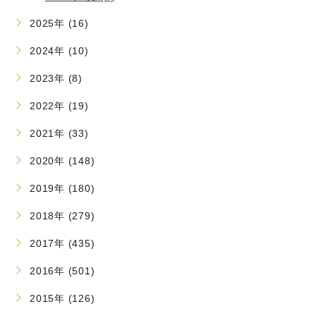
2025年 (16)
2024年 (10)
2023年 (8)
2022年 (19)
2021年 (33)
2020年 (148)
2019年 (180)
2018年 (279)
2017年 (435)
2016年 (501)
2015年 (126)