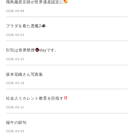
飛鳥藤原京跡が世界遺産認定に
2026.06.08
プラダを着た悪魔2
2026.06.01
5/31は世界禁煙
dayです。
2026.05.31
坂本花織さん写真集
2026.05.18
社会人リカレント教育を目指す
2026.05.11
端午の節句
2026.05.05