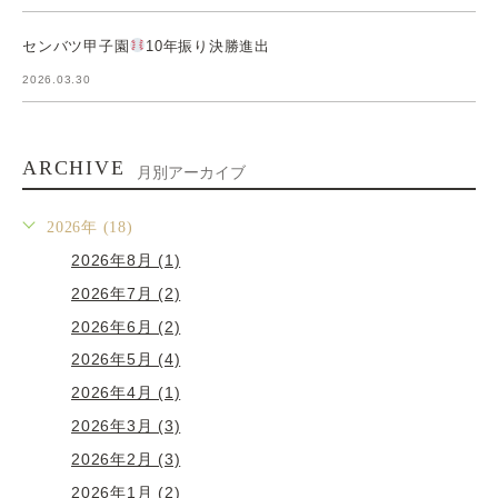
センバツ甲子園
10年振り決勝進出
2026.03.30
ARCHIVE
月別アーカイブ
2026年 (18)
2026年8月 (1)
2026年7月 (2)
2026年6月 (2)
2026年5月 (4)
2026年4月 (1)
2026年3月 (3)
2026年2月 (3)
2026年1月 (2)