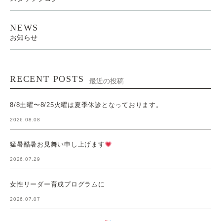
NEWS
お知らせ
RECENT POSTS
最近の投稿
8/8土曜〜8/25火曜は夏季休診となっております。
2026.08.08
猛暑酷暑お見舞い申し上げます
2026.07.29
女性リーダー育成プログラムに
2026.07.07