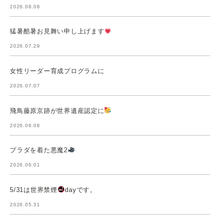
2026.08.08
猛暑酷暑お見舞い申し上げます
2026.07.29
女性リーダー育成プログラムに
2026.07.07
飛鳥藤原京跡が世界遺産認定に
2026.06.08
プラダを着た悪魔2
2026.06.01
5/31は世界禁煙
dayです。
2026.05.31