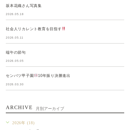
坂本花織さん写真集
2026.05.18
社会人リカレント教育を目指す
2026.05.11
端午の節句
2026.05.05
センバツ甲子園
10年振り決勝進出
2026.03.30
ARCHIVE
月別アーカイブ
2026年 (18)