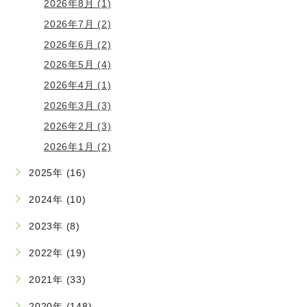
2026年8月 (1)
2026年7月 (2)
2026年6月 (2)
2026年5月 (4)
2026年4月 (1)
2026年3月 (3)
2026年2月 (3)
2026年1月 (2)
2025年 (16)
2024年 (10)
2023年 (8)
2022年 (19)
2021年 (33)
2020年 (148)