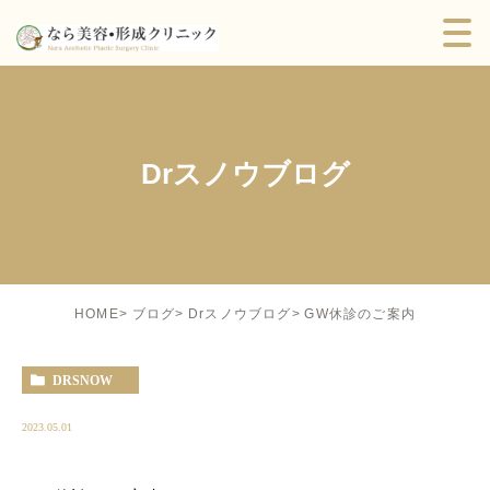
Drスノウブログ
GW休診のご案内
HOME
ブログ
Drスノウブログ
DRSNOW
2023.05.01