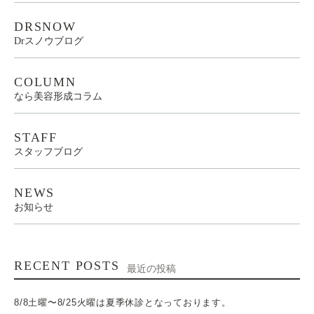
DRSNOW
Drスノウブログ
COLUMN
なら美容形成コラム
STAFF
スタッフブログ
NEWS
お知らせ
RECENT POSTS
最近の投稿
8/8土曜〜8/25火曜は夏季休診となっております。