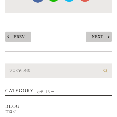
PREV
NEXT
CATEGORY
カテゴリー
BLOG
ブログ