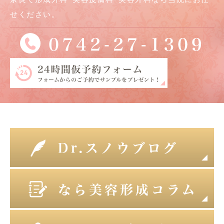
せください。