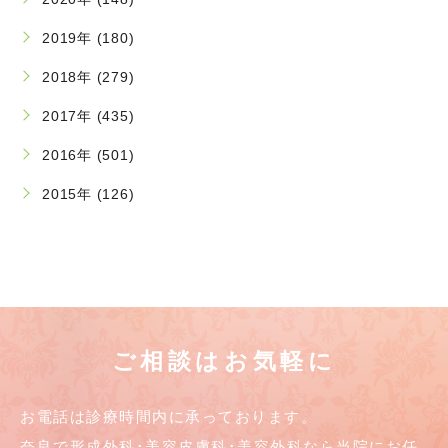
2019年 (180)
2018年 (279)
2017年 (435)
2016年 (501)
2015年 (126)
ご相談はお気軽に
お電話は診療時間内に承っております。
奈良で形成外科･美容皮膚科･美容外科なら当院にお任