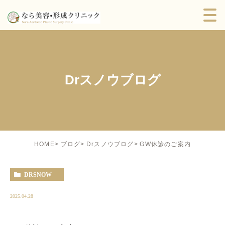
Drスノウブログ
GW休診のご案内
HOME
ブログ
Drスノウブログ
DRSNOW
2025.04.28