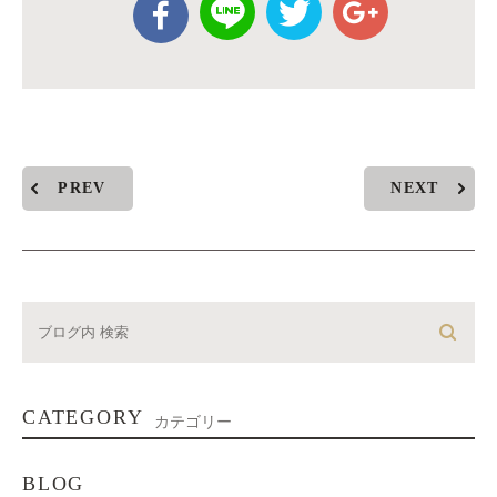
PREV
NEXT
CATEGORY
カテゴリー
BLOG