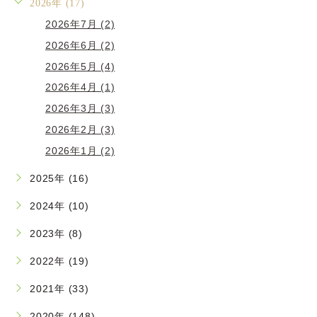
2026年 (17)
2026年7月 (2)
2026年6月 (2)
2026年5月 (4)
2026年4月 (1)
2026年3月 (3)
2026年2月 (3)
2026年1月 (2)
2025年 (16)
2024年 (10)
2023年 (8)
2022年 (19)
2021年 (33)
2020年 (148)