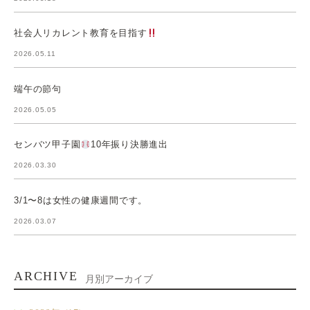
社会人リカレント教育を目指す
2026.05.11
端午の節句
2026.05.05
センバツ甲子園
10年振り決勝進出
2026.03.30
3/1〜8は女性の健康週間です。
2026.03.07
ARCHIVE
月別アーカイブ