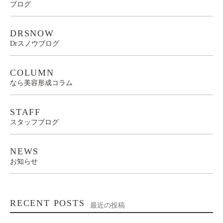
ブログ
DRSNOW
Drスノウブログ
COLUMN
なら美容形成コラム
STAFF
スタッフブログ
NEWS
お知らせ
RECENT POSTS
最近の投稿