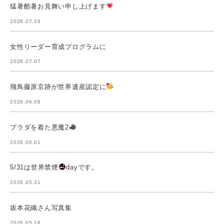
猛暑酷暑お見舞い申し上げます
2026.07.29
女性リーダー育成プログラムに
2026.07.07
飛鳥藤原京跡が世界遺産認定に
2026.06.08
プラダを着た悪魔2
2026.06.01
5/31は世界禁煙
dayです。
2026.05.31
坂本花織さん写真集
2026.05.18