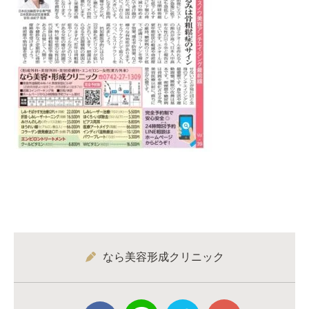
なら美容形成クリニック