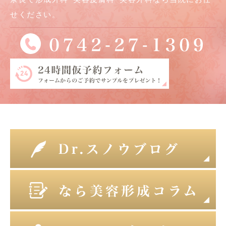
せください。