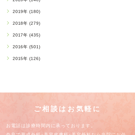
2019年 (180)
2018年 (279)
2017年 (435)
2016年 (501)
2015年 (126)
ご相談はお気軽に
お電話は診療時間内に承っております。
奈良で形成外科･美容皮膚科･美容外科なら当院にお任