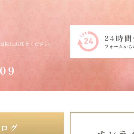
ら当院にお任せください。