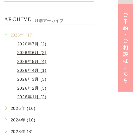
ご
ARCHIVE
月別アーカイブ
予
約
･
2026年 (17)
ご
2026年7月 (2)
相
2026年6月 (2)
談
は
2026年5月 (4)
こ
2026年4月 (1)
ち
2026年3月 (3)
ら
2026年2月 (3)
2026年1月 (2)
2025年 (16)
2024年 (10)
2023年 (8)