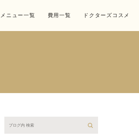
療メニュー一覧
費用一覧
ドクターズコスメ