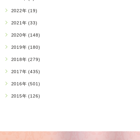
2022年 (19)
2021年 (33)
2020年 (148)
2019年 (180)
2018年 (279)
2017年 (435)
2016年 (501)
2015年 (126)