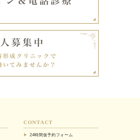
CONTACT
24時間仮予約フォーム