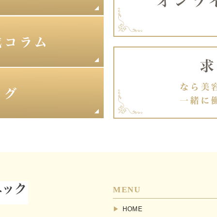
MENU
HOME