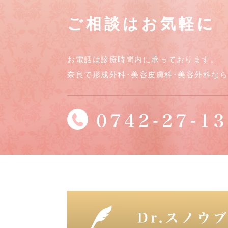
ご相談はお気軽に
お電話は診療時間内に承っております。
奈良で形成外科･美容皮膚科･美容外科な