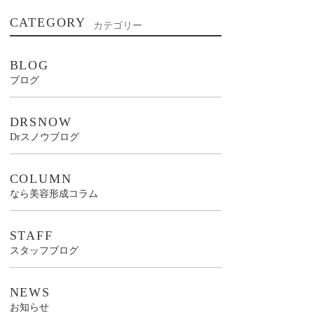
CATEGORY
カテゴリー
BLOG
ブログ
DRSNOW
Drスノウブログ
COLUMN
なら美容形成コラム
STAFF
スタッフブログ
NEWS
お知らせ