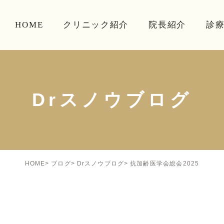
HOME
クリニック紹介
院長紹介
診
Drスノウブログ
抗加齢医学会総会2025
HOME
ブログ
Drスノウブログ