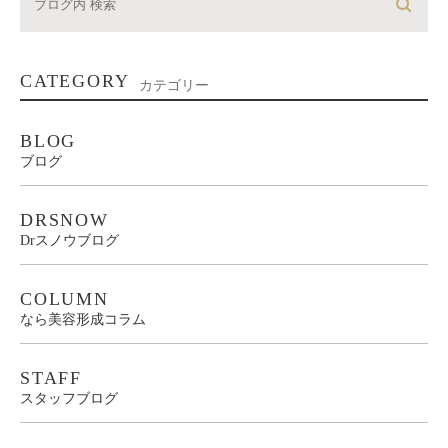
CATEGORY
カテゴリー
BLOG
ブログ
DRSNOW
Drスノウブログ
COLUMN
なら美容形成コラム
STAFF
スタッフブログ