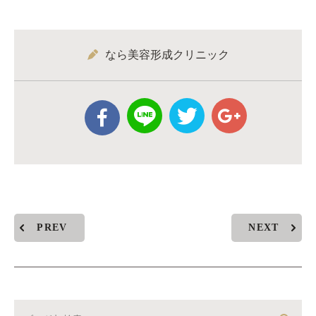
なら美容形成クリニック
PREV
NEXT