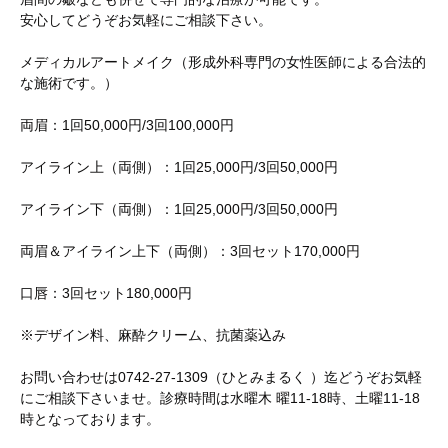
安心してどうぞお気軽にご相談下さい。
メディカルアートメイク（形成外科専門の女性医師による合法的
な施術です。）
両眉：1回50,000円/3回100,000円
アイライン上（両側）：1回25,000円/3回50,000円
アイライン下（両側）：1回25,000円/3回50,000円
両眉＆アイライン上下（両側）：3回セット170,000円
口唇：3回セット180,000円
※デザイン料、麻酔クリーム、抗菌薬込み
お問い合わせは0742-27-1309（ひとみまるく ）迄どうぞお気軽
にご相談下さいませ。診療時間は水曜木 曜11-18時、土曜11-18
時となっております。