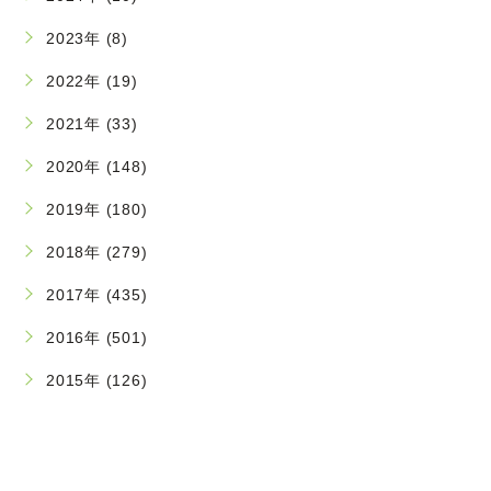
2023年 (8)
2022年 (19)
2021年 (33)
2020年 (148)
2019年 (180)
2018年 (279)
2017年 (435)
2016年 (501)
2015年 (126)