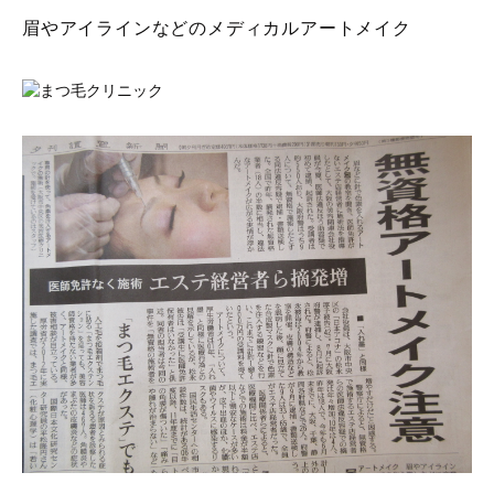
眉やアイラインなどのメディカルアートメイク