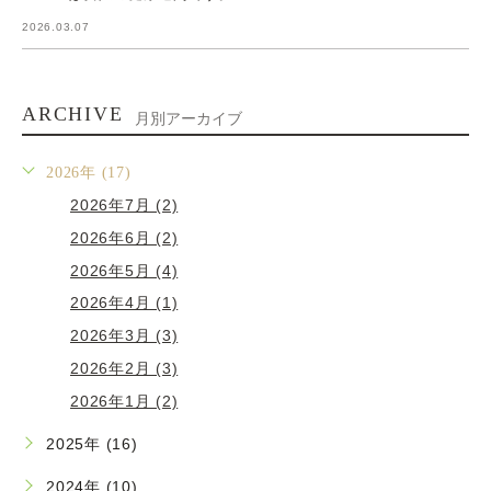
2026.03.07
ARCHIVE
月別アーカイブ
2026年 (17)
2026年7月 (2)
2026年6月 (2)
2026年5月 (4)
2026年4月 (1)
2026年3月 (3)
2026年2月 (3)
2026年1月 (2)
2025年 (16)
2024年 (10)