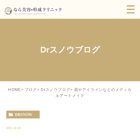
Drスノウブログ
眉やアイラインなどのメディカ
HOME
ブログ
Drスノウブログ
ルアートメイク
DRSNOW
2015.10.10