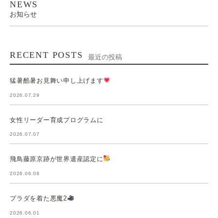
NEWS
お知らせ
RECENT POSTS
最近の投稿
猛暑酷暑お見舞い申し上げます
2026.07.29
女性リーダー育成プログラムに
2026.07.07
飛鳥藤原京跡が世界遺産認定に
2026.06.08
プラダを着た悪魔2
2026.06.01