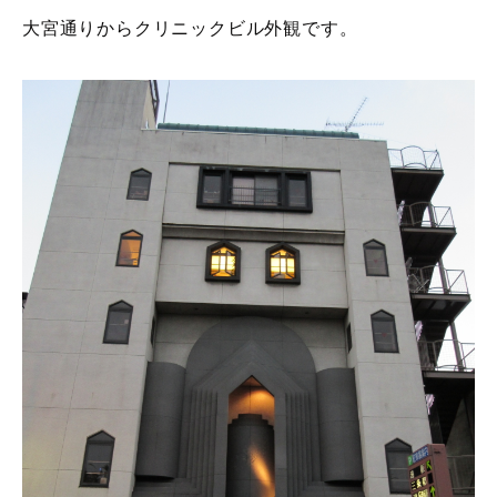
大宮通りからクリニックビル外観です。