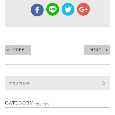
PREV
NEXT
CATEGORY
カテゴリー