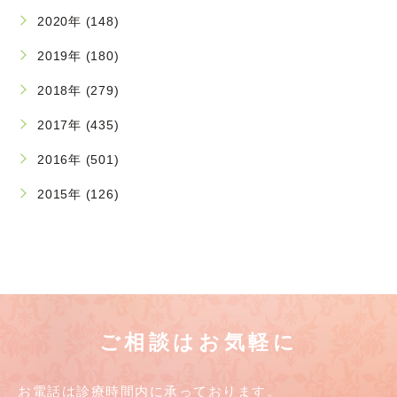
2020年 (148)
2019年 (180)
2018年 (279)
2017年 (435)
2016年 (501)
2015年 (126)
ご相談はお気軽に
お電話は診療時間内に承っております。