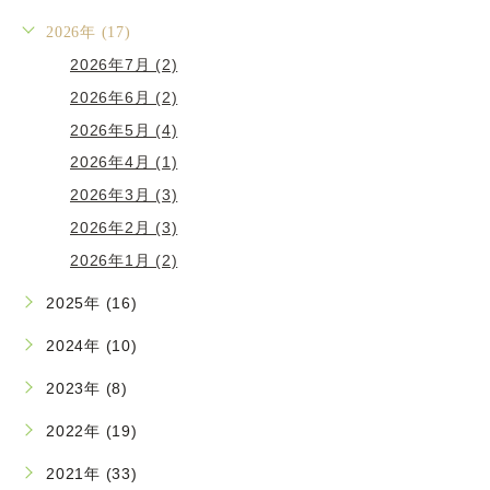
2026年 (17)
2026年7月 (2)
2026年6月 (2)
2026年5月 (4)
2026年4月 (1)
2026年3月 (3)
2026年2月 (3)
2026年1月 (2)
2025年 (16)
2024年 (10)
2023年 (8)
2022年 (19)
2021年 (33)