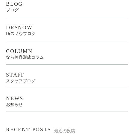
BLOG
ブログ
DRSNOW
Drスノウブログ
COLUMN
なら美容形成コラム
STAFF
スタッフブログ
NEWS
お知らせ
RECENT POSTS
最近の投稿