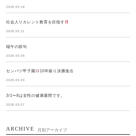
2026.05.18
社会人リカレント教育を目指す
2026.05.11
端午の節句
2026.05.05
センバツ甲子園
10年振り決勝進出
2026.03.30
3/1〜8は女性の健康週間です。
2026.03.07
ARCHIVE
月別アーカイブ