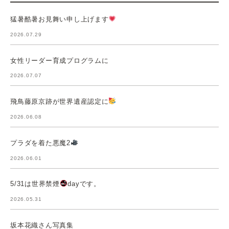
猛暑酷暑お見舞い申し上げます
2026.07.29
女性リーダー育成プログラムに
2026.07.07
飛鳥藤原京跡が世界遺産認定に
2026.06.08
プラダを着た悪魔2
2026.06.01
5/31は世界禁煙
dayです。
2026.05.31
坂本花織さん写真集