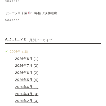
2026.05.05
センバツ甲子園
10年振り決勝進出
2026.03.30
ARCHIVE
月別アーカイブ
2026年 (18)
2026年8月 (1)
2026年7月 (2)
2026年6月 (2)
2026年5月 (4)
2026年4月 (1)
2026年3月 (3)
2026年2月 (3)