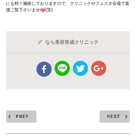
にも時々施術しておりますので、クリニックやフェスタ会場で直
接ご覧下さいませ
(笑)
なら美容形成クリニック
PREV
NEXT