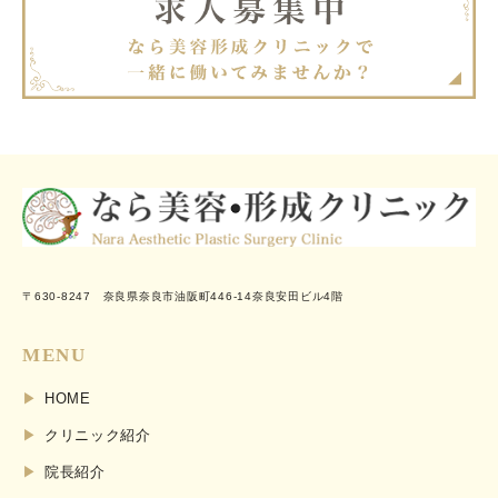
〒630-8247 奈良県奈良市油阪町446-14奈良安田ビル4階
MENU
HOME
クリニック紹介
院長紹介