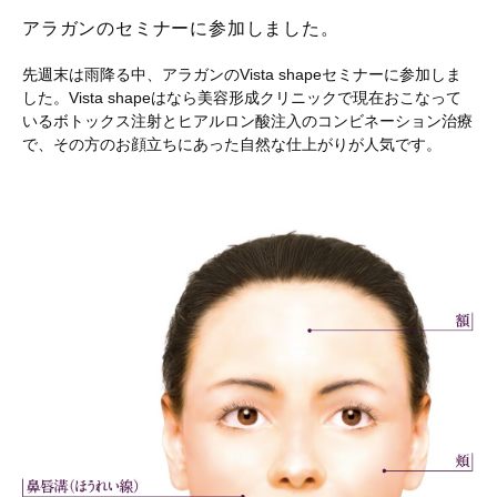
アラガンのセミナーに参加しました。
先週末は雨降る中、アラガンのVista shapeセミナーに参加しま
した。Vista shapeはなら美容形成クリニックで現在おこなって
いるボトックス注射とヒアルロン酸注入のコンビネーション治療
で、その方のお顔立ちにあった自然な仕上がりが人気です。