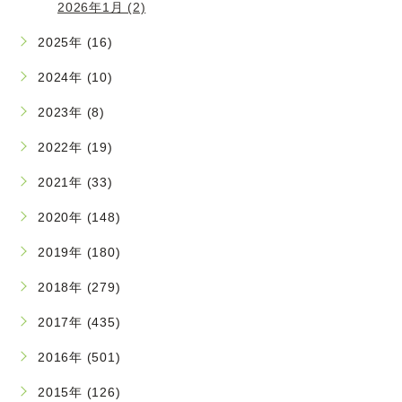
2026年1月 (2)
2025年 (16)
2024年 (10)
2023年 (8)
2022年 (19)
2021年 (33)
2020年 (148)
2019年 (180)
2018年 (279)
2017年 (435)
2016年 (501)
2015年 (126)