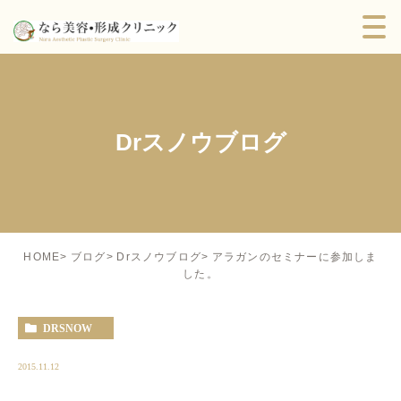
Drスノウブログ
アラガンのセミナーに参加しま
HOME
ブログ
Drスノウブログ
した。
DRSNOW
2015.11.12