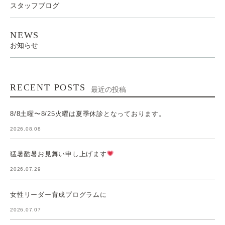
スタッフブログ
NEWS
お知らせ
RECENT POSTS
最近の投稿
8/8土曜〜8/25火曜は夏季休診となっております。
2026.08.08
猛暑酷暑お見舞い申し上げます
2026.07.29
女性リーダー育成プログラムに
2026.07.07