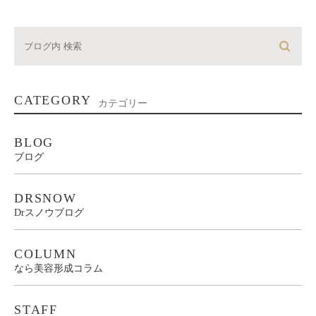
CATEGORY
カテゴリー
BLOG
ブログ
DRSNOW
Drスノウブログ
COLUMN
なら美容形成コラム
STAFF