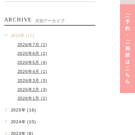
ご
ARCHIVE
月別アーカイブ
予
約
･
2026年 (17)
ご
2026年7月 (2)
相
2026年6月 (2)
談
は
2026年5月 (4)
こ
2026年4月 (1)
ち
2026年3月 (3)
ら
2026年2月 (3)
2026年1月 (2)
2025年 (16)
2024年 (10)
2023年 (8)