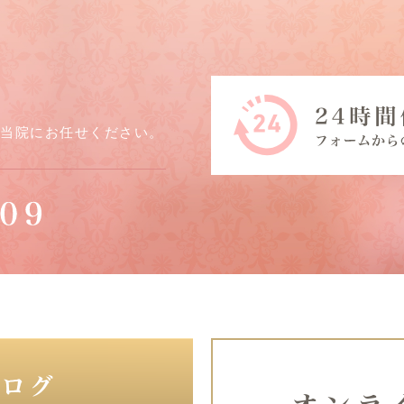
ら当院にお任せください。