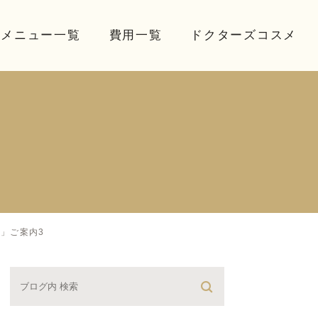
療メニュー一覧
費用一覧
ドクターズコスメ
タ」ご案内3