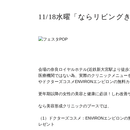
11/18水曜「ならリビン
会場の奈良ロイヤルホテル(近鉄新大宮駅より徒歩
医療機関ではない為、実際のクリニックメニュー
やドクターズコスメENVIRONエンビロンの無
更年期以降の女性の美容と健康に必須！しわ改善
なら美容形成クリニックのブースでは、
（1）ドクターズコスメ：ENVIRONエンビロンの
レゼント