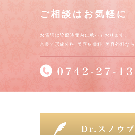
ご相談はお気軽に
お電話は診療時間内に承っております。
奈良で形成外科･美容皮膚科･美容外科な