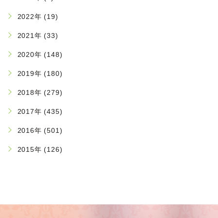
2022年 (19)
2021年 (33)
2020年 (148)
2019年 (180)
2018年 (279)
2017年 (435)
2016年 (501)
2015年 (126)