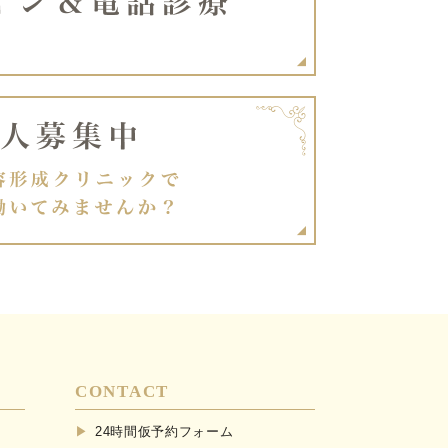
CONTACT
24時間仮予約フォーム