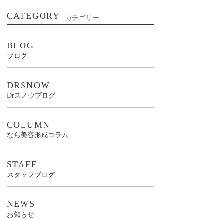
CATEGORY
カテゴリー
BLOG
ブログ
DRSNOW
Drスノウブログ
COLUMN
なら美容形成コラム
STAFF
スタッフブログ
NEWS
お知らせ