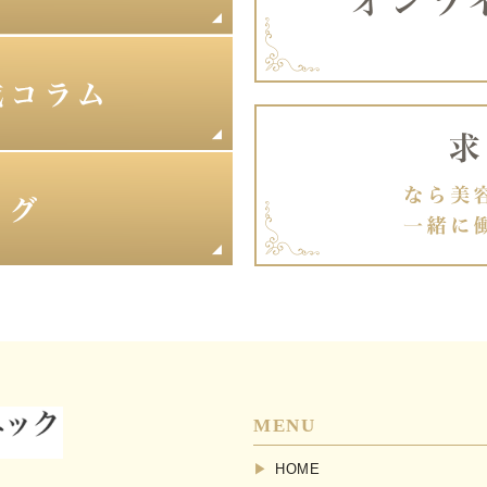
MENU
HOME