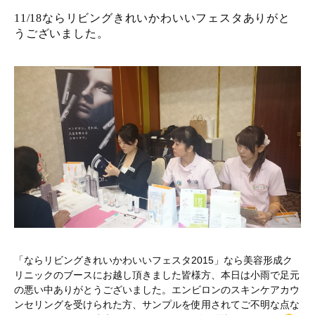
11/18ならリビングきれいかわいいフェスタありがと
うございました。
「ならリビングきれいかわいいフェスタ2015」なら美容形成ク
リニックのブースにお越し頂きました皆様方、本日は小雨で足元
の悪い中ありがとうございました。エンビロンのスキンケアカウ
ンセリングを受けられた方、サンプルを使用されてご不明な点な