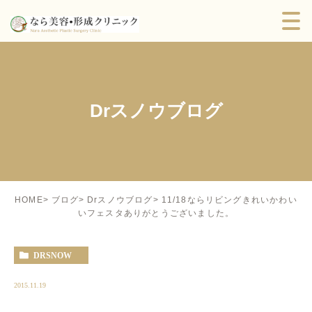
Drスノウブログ
11/18ならリビングきれいかわい
HOME
ブログ
Drスノウブログ
いフェスタありがとうございました。
DRSNOW
2015.11.19