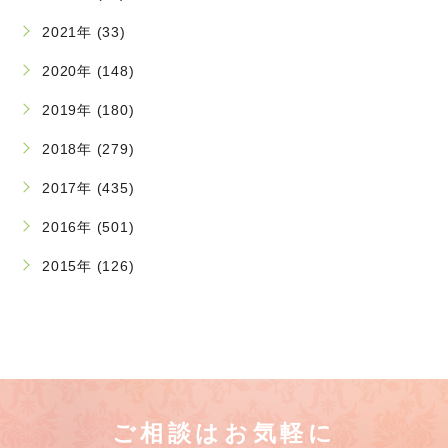
2021年 (33)
2020年 (148)
2019年 (180)
2018年 (279)
2017年 (435)
2016年 (501)
2015年 (126)
ご相談はお気軽に