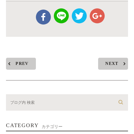
PREV
NEXT
CATEGORY
カテゴリー