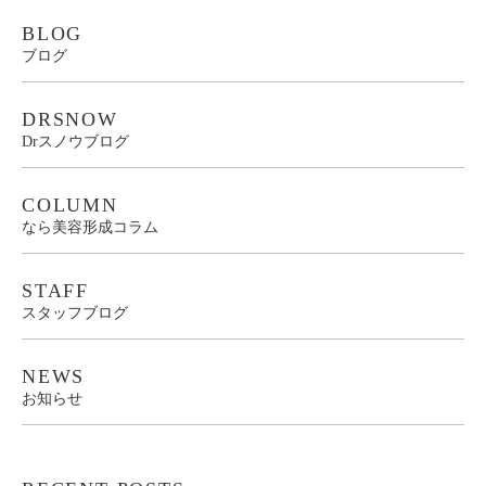
BLOG
ブログ
DRSNOW
Drスノウブログ
COLUMN
なら美容形成コラム
STAFF
スタッフブログ
NEWS
お知らせ