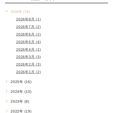
2026年 (18)
2026年8月 (1)
2026年7月 (2)
2026年6月 (2)
2026年5月 (4)
2026年4月 (1)
2026年3月 (3)
2026年2月 (3)
2026年1月 (2)
2025年 (16)
2024年 (10)
2023年 (8)
2022年 (19)