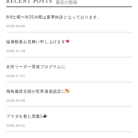
RECENT POSTS
最近の投稿
8/8土曜〜8/25火曜は夏季休診となっております。
2026.08.08
猛暑酷暑お見舞い申し上げます
2026.07.29
女性リーダー育成プログラムに
2026.07.07
飛鳥藤原京跡が世界遺産認定に
2026.06.08
プラダを着た悪魔2
2026.06.01