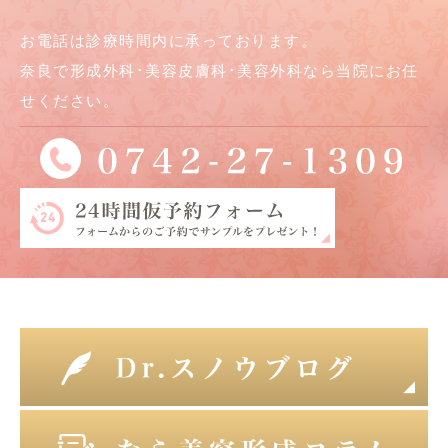
お電話は診療時間内に承っております。
奈良で形成外科･美容皮膚科･美容外科なら当院にお任
せください。