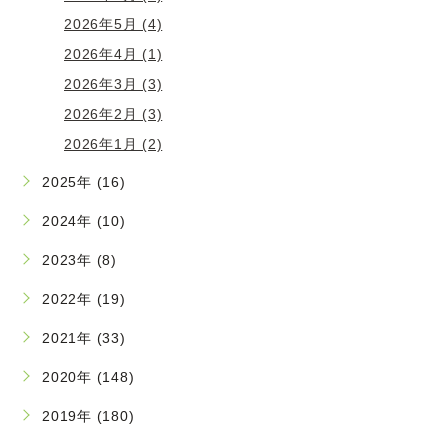
2026年5月 (4)
2026年4月 (1)
2026年3月 (3)
2026年2月 (3)
2026年1月 (2)
2025年 (16)
2024年 (10)
2023年 (8)
2022年 (19)
2021年 (33)
2020年 (148)
2019年 (180)