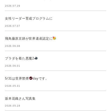
2026.07.29
女性リーダー育成プログラムに
2026.07.07
飛鳥藤原京跡が世界遺産認定に
2026.06.08
プラダを着た悪魔2
2026.06.01
5/31は世界禁煙
dayです。
2026.05.31
坂本花織さん写真集
2026.05.18