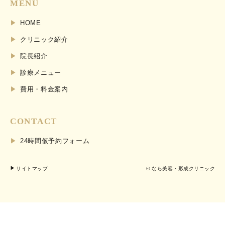
MENU
HOME
クリニック紹介
院長紹介
診療メニュー
費用・料金案内
CONTACT
24時間仮予約フォーム
サイトマップ
© なら美容・形成クリニック