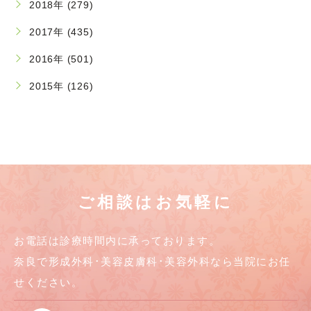
2018年 (279)
2017年 (435)
2016年 (501)
2015年 (126)
ご相談はお気軽に
お電話は診療時間内に承っております。
奈良で形成外科･美容皮膚科･美容外科なら当院にお任
せください。