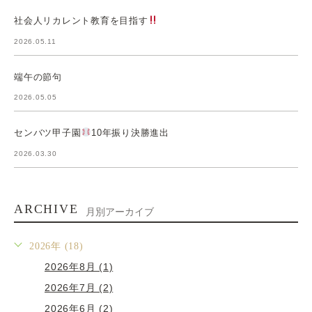
社会人リカレント教育を目指す
2026.05.11
端午の節句
2026.05.05
センバツ甲子園
10年振り決勝進出
2026.03.30
ARCHIVE
月別アーカイブ
2026年 (18)
2026年8月 (1)
2026年7月 (2)
2026年6月 (2)