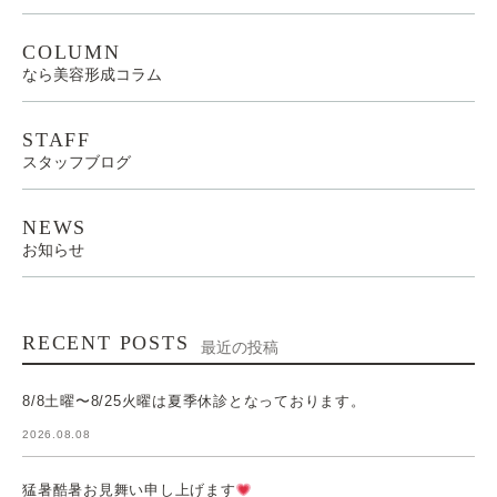
COLUMN
なら美容形成コラム
STAFF
スタッフブログ
NEWS
お知らせ
RECENT POSTS
最近の投稿
8/8土曜〜8/25火曜は夏季休診となっております。
2026.08.08
猛暑酷暑お見舞い申し上げます