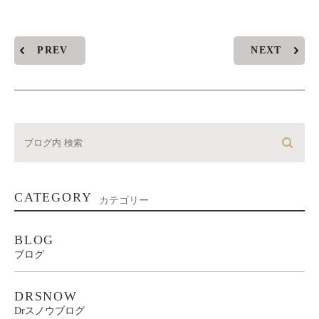
PREV
NEXT
CATEGORY
カテゴリー
BLOG
ブログ
DRSNOW
Drスノウブログ