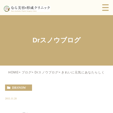
Drスノウブログ
きれいに元気にあなたらしく
HOME
ブログ
Drスノウブログ
DRSNOW
2015.11.20