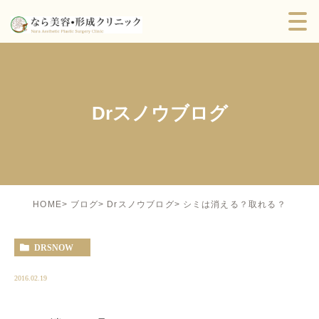
Drスノウブログ
シミは消える？取れる？
HOME
ブログ
Drスノウブログ
DRSNOW
2016.02.19