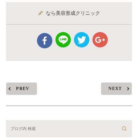
なら美容形成クリニック
PREV
NEXT