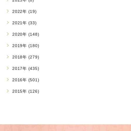
2022年 (19)
2021年 (33)
2020年 (148)
2019年 (180)
2018年 (279)
2017年 (435)
2016年 (501)
2015年 (126)