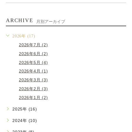
ARCHIVE
月別アーカイブ
2026年 (17)
2026年7月 (2)
2026年6月 (2)
2026年5月 (4)
2026年4月 (1)
2026年3月 (3)
2026年2月 (3)
2026年1月 (2)
2025年 (16)
2024年 (10)
2023年 (8)