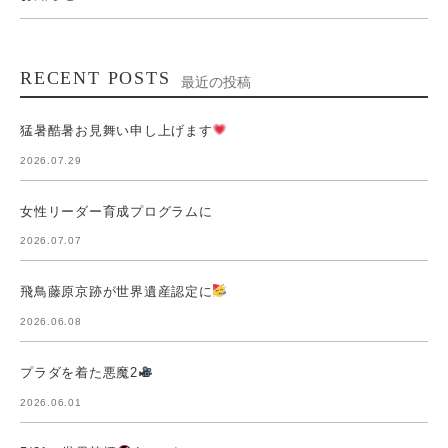
RECENT POSTS
最近の投稿
猛暑酷暑お見舞い申し上げます
2026.07.29
女性リーダー育成プログラムに
2026.07.07
飛鳥藤原京跡が世界遺産認定に
2026.06.08
プラダを着た悪魔2
2026.06.01