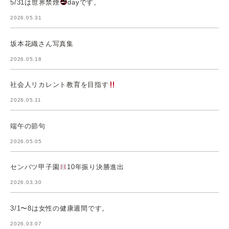
5/31は世界禁煙
dayです。
2026.05.31
坂本花織さん写真集
2026.05.18
社会人リカレント教育を目指す
2026.05.11
端午の節句
2026.05.05
センバツ甲子園
10年振り決勝進出
2026.03.30
3/1〜8は女性の健康週間です。
2026.03.07