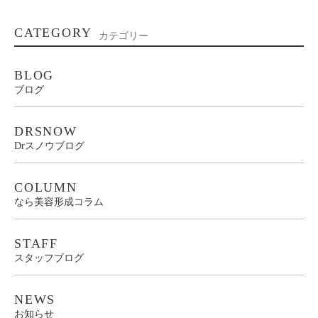
CATEGORY
カテゴリー
BLOG
ブログ
DRSNOW
Drスノウブログ
COLUMN
なら美容形成コラム
STAFF
スタッフブログ
NEWS
お知らせ