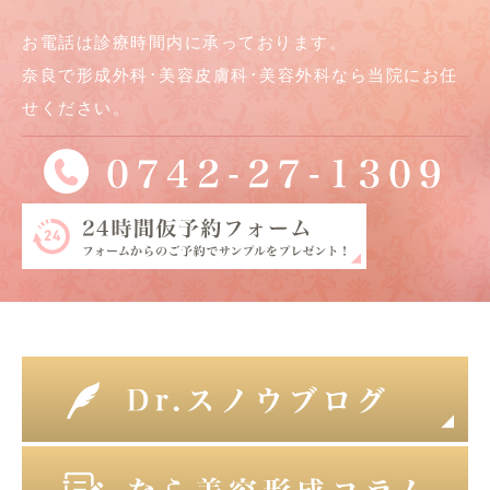
お電話は診療時間内に承っております。
奈良で形成外科･美容皮膚科･美容外科なら当院にお任
せください。