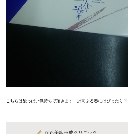
こちらは酸っぱい気持ちで頂きます…肝高ぶる春にはぴったり
なら美容形成クリニック