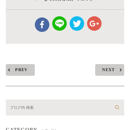
PREV
NEXT
CATEGORY