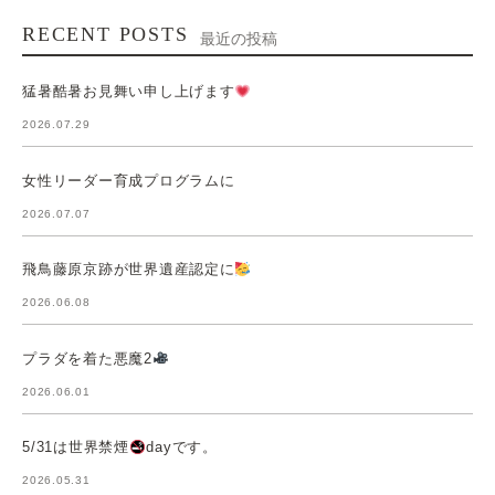
RECENT POSTS
最近の投稿
猛暑酷暑お見舞い申し上げます
2026.07.29
女性リーダー育成プログラムに
2026.07.07
飛鳥藤原京跡が世界遺産認定に
2026.06.08
プラダを着た悪魔2
2026.06.01
5/31は世界禁煙
dayです。
2026.05.31