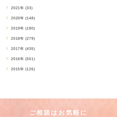
2021年 (33)
2020年 (148)
2019年 (180)
2018年 (279)
2017年 (435)
2016年 (501)
2015年 (126)
ご相談はお気軽に