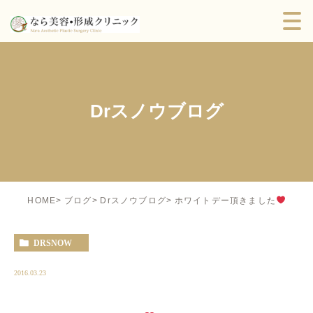
Drスノウブログ
ホワイトデー頂きました
HOME
ブログ
Drスノウブログ
DRSNOW
2016.03.23