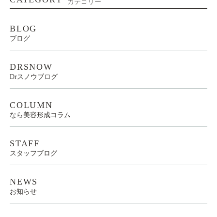
カテゴリー
BLOG
ブログ
DRSNOW
Drスノウブログ
COLUMN
なら美容形成コラム
STAFF
スタッフブログ
NEWS
お知らせ