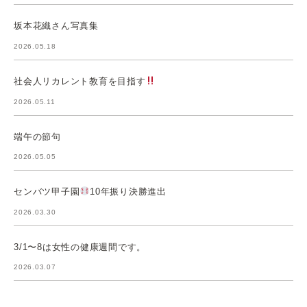
坂本花織さん写真集
2026.05.18
社会人リカレント教育を目指す
2026.05.11
端午の節句
2026.05.05
センバツ甲子園
10年振り決勝進出
2026.03.30
3/1〜8は女性の健康週間です。
2026.03.07