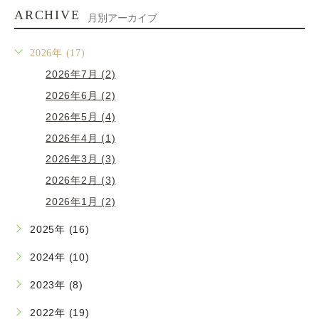
ARCHIVE
月別アーカイブ
2026年 (17)
2026年7月 (2)
2026年6月 (2)
2026年5月 (4)
2026年4月 (1)
2026年3月 (3)
2026年2月 (3)
2026年1月 (2)
2025年 (16)
2024年 (10)
2023年 (8)
2022年 (19)