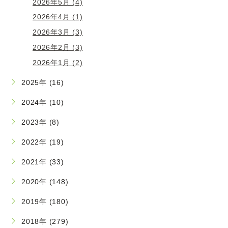
2026年5月 (4)
2026年4月 (1)
2026年3月 (3)
2026年2月 (3)
2026年1月 (2)
2025年 (16)
2024年 (10)
2023年 (8)
2022年 (19)
2021年 (33)
2020年 (148)
2019年 (180)
2018年 (279)