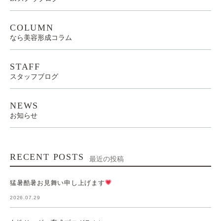
COLUMN
なら美容形成コラム
STAFF
スタッフブログ
NEWS
お知らせ
RECENT POSTS
最近の投稿
猛暑酷暑お見舞い申し上げます
2026.07.29