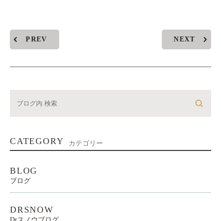
PREV
NEXT
CATEGORY
カテゴリー
BLOG
ブログ
DRSNOW
Drスノウブログ