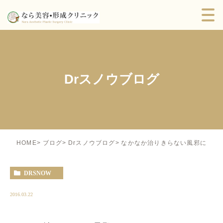
Drスノウブログ
なかなか治りきらない風邪に
HOME
ブログ
Drスノウブログ
DRSNOW
2016.03.22