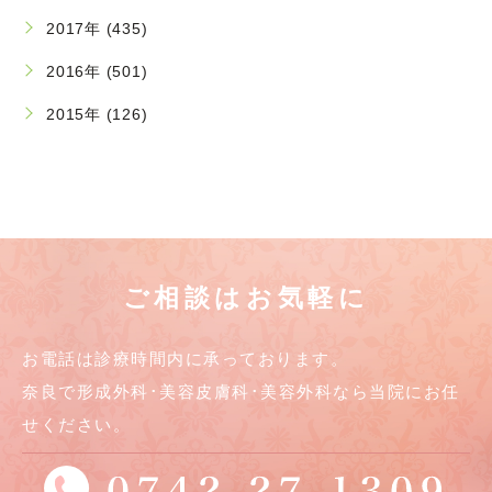
2017年 (435)
2016年 (501)
2015年 (126)
ご相談はお気軽に
お電話は診療時間内に承っております。
奈良で形成外科･美容皮膚科･美容外科なら当院にお任
せください。