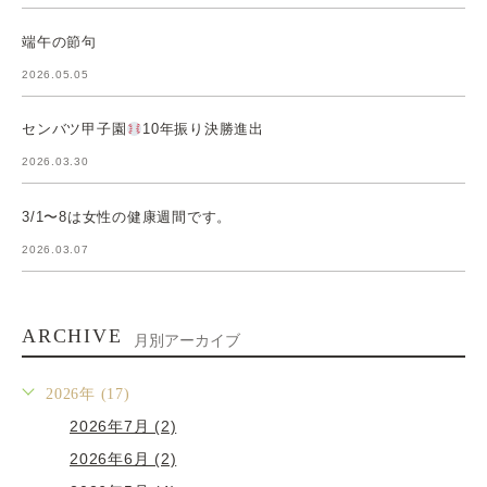
端午の節句
2026.05.05
センバツ甲子園
10年振り決勝進出
2026.03.30
3/1〜8は女性の健康週間です。
2026.03.07
ARCHIVE
月別アーカイブ
2026年 (17)
2026年7月 (2)
2026年6月 (2)