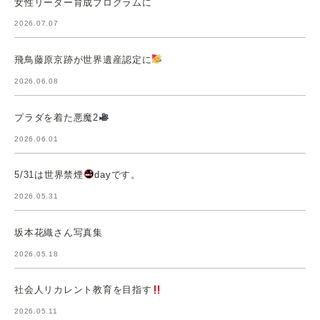
女性リーダー育成プログラムに
2026.07.07
飛鳥藤原京跡が世界遺産認定に
2026.06.08
プラダを着た悪魔2
2026.06.01
5/31は世界禁煙
dayです。
2026.05.31
坂本花織さん写真集
2026.05.18
社会人リカレント教育を目指す
2026.05.11