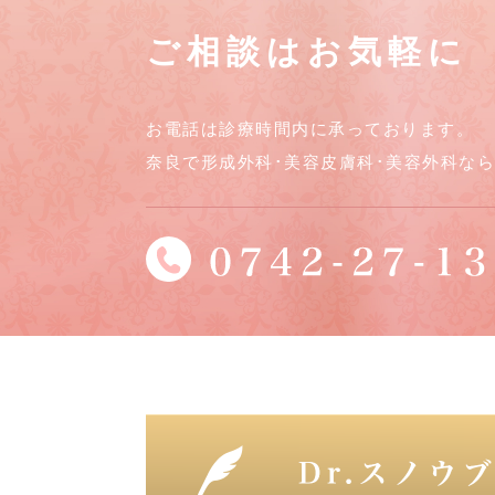
ご相談はお気軽に
お電話は診療時間内に承っております。
奈良で形成外科･美容皮膚科･美容外科な