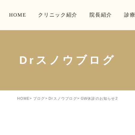
HOME
クリニック紹介
院長紹介
診
Drスノウブログ
GW休診のお知らせ2
HOME
ブログ
Drスノウブログ