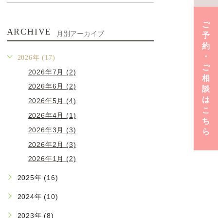
ご
ARCHIVE
月別アーカイブ
予
約
･
2026年 (17)
ご
2026年7月 (2)
相
2026年6月 (2)
談
は
2026年5月 (4)
こ
2026年4月 (1)
ち
2026年3月 (3)
ら
2026年2月 (3)
2026年1月 (2)
2025年 (16)
2024年 (10)
2023年 (8)