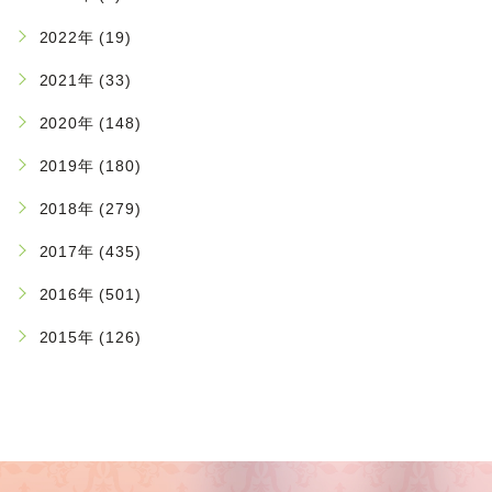
2022年 (19)
2021年 (33)
2020年 (148)
2019年 (180)
2018年 (279)
2017年 (435)
2016年 (501)
2015年 (126)