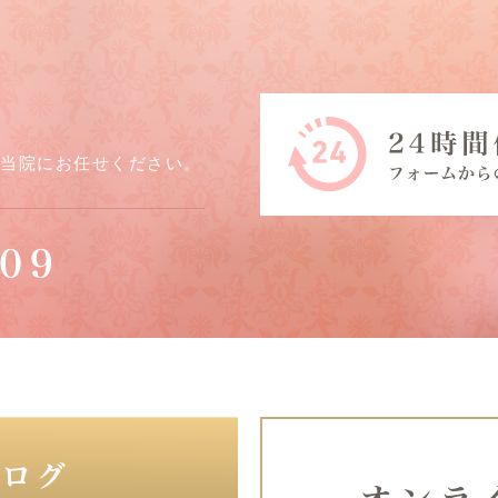
ら当院にお任せください。