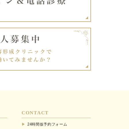
CONTACT
24時間仮予約フォーム