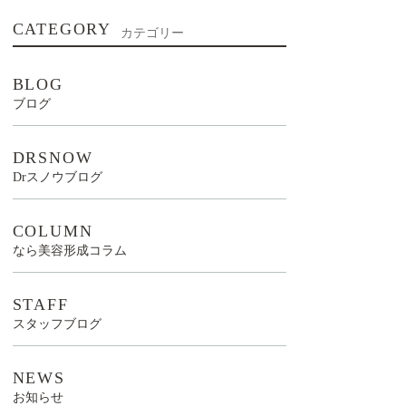
CATEGORY
カテゴリー
BLOG
ブログ
DRSNOW
Drスノウブログ
COLUMN
なら美容形成コラム
STAFF
スタッフブログ
NEWS
お知らせ