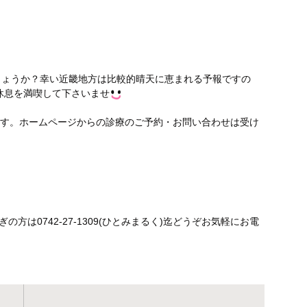
しょうか？幸い近畿地方は比較的晴天に恵まれる予報ですの
休息を満喫して下さいませ
ります。ホームページからの診療のご予約・お問い合わせは受け
方は0742-27-1309(ひとみまるく)迄どうぞお気軽にお電