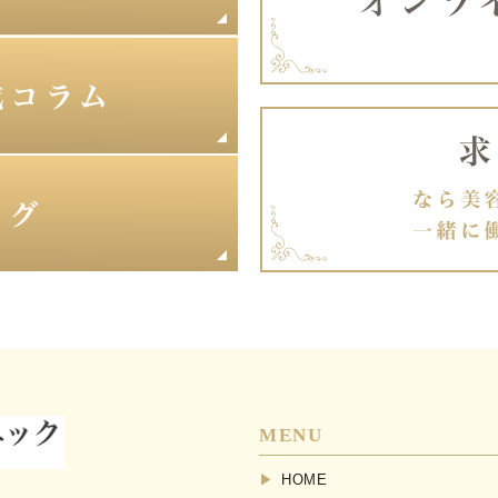
MENU
HOME