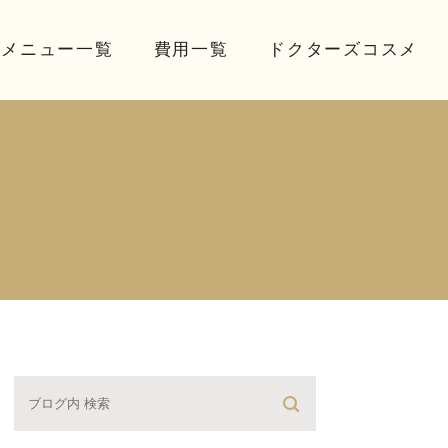
療メニュー一覧
費用一覧
ドクターズコスメ