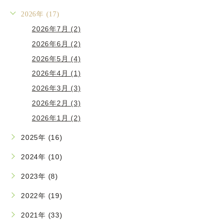
2026年 (17)
2026年7月 (2)
2026年6月 (2)
2026年5月 (4)
2026年4月 (1)
2026年3月 (3)
2026年2月 (3)
2026年1月 (2)
2025年 (16)
2024年 (10)
2023年 (8)
2022年 (19)
2021年 (33)