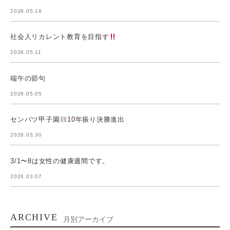
2026.05.18
社会人リカレント教育を目指す
2026.05.11
端午の節句
2026.05.05
センバツ甲子園
10年振り決勝進出
2026.03.30
3/1〜8は女性の健康週間です。
2026.03.07
ARCHIVE
月別アーカイブ