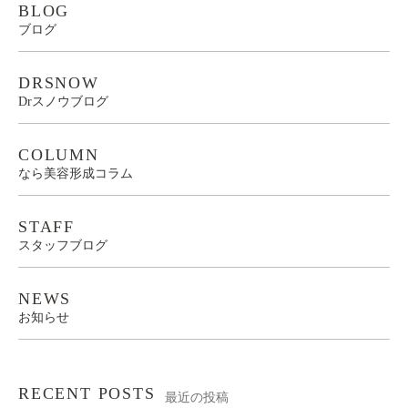
BLOG
ブログ
DRSNOW
Drスノウブログ
COLUMN
なら美容形成コラム
STAFF
スタッフブログ
NEWS
お知らせ
RECENT POSTS
最近の投稿