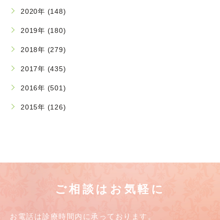
2020年 (148)
2019年 (180)
2018年 (279)
2017年 (435)
2016年 (501)
2015年 (126)
ご相談はお気軽に
お電話は診療時間内に承っております。