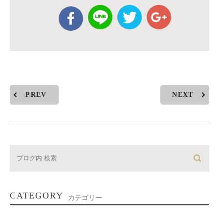
PREV
NEXT
CATEGORY
カテゴリー