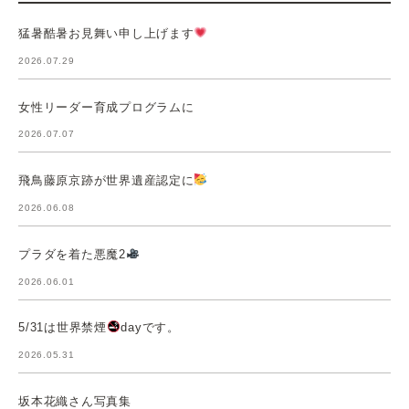
猛暑酷暑お見舞い申し上げます
2026.07.29
女性リーダー育成プログラムに
2026.07.07
飛鳥藤原京跡が世界遺産認定に
2026.06.08
プラダを着た悪魔2
2026.06.01
5/31は世界禁煙
dayです。
2026.05.31
坂本花織さん写真集