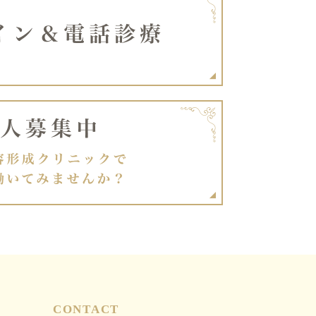
CONTACT