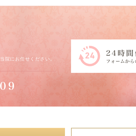
ら当院にお任せください。