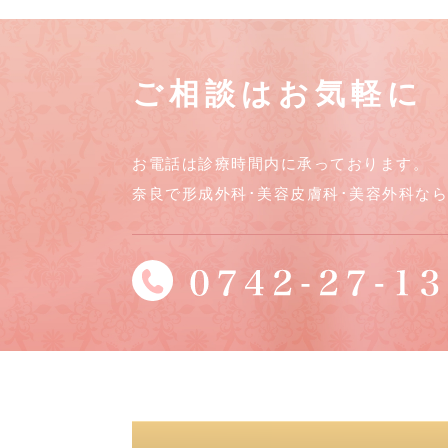
ご相談はお気軽に
お電話は診療時間内に承っております。
奈良で形成外科･美容皮膚科･美容外科な