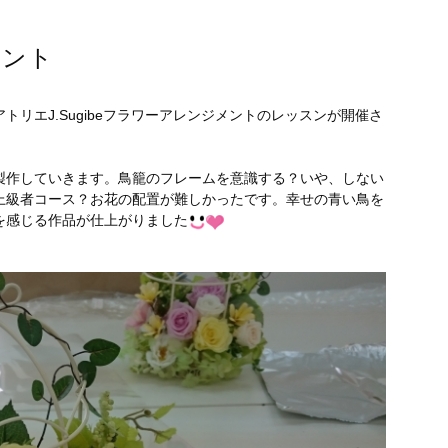
メント
トリエJ.Sugibeフラワーアレンジメントのレッスンが開催さ
製作していきます。鳥籠のフレームを意識する？いや、しない
上級者コース？お花の配置が難しかったです。幸せの青い鳥を
を感じる作品が仕上がりました