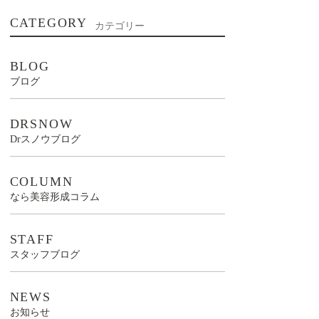
CATEGORY
カテゴリー
BLOG
ブログ
DRSNOW
Drスノウブログ
COLUMN
なら美容形成コラム
STAFF
スタッフブログ
NEWS
お知らせ