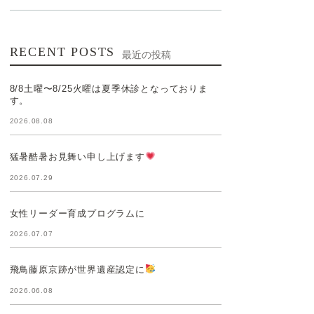
RECENT POSTS
最近の投稿
8/8土曜〜8/25火曜は夏季休診となっておりま
す。
2026.08.08
猛暑酷暑お見舞い申し上げます
2026.07.29
女性リーダー育成プログラムに
2026.07.07
飛鳥藤原京跡が世界遺産認定に
2026.06.08