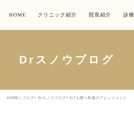
HOME
クリニック紹介
院長紹介
診
Drスノウブログ
5/7土曜☆鳥籠のアレンジメント
HOME
ブログ
Drスノウブログ