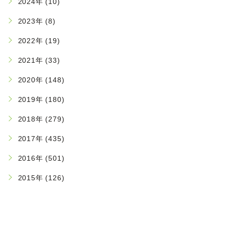
2024年 (10)
2023年 (8)
2022年 (19)
2021年 (33)
2020年 (148)
2019年 (180)
2018年 (279)
2017年 (435)
2016年 (501)
2015年 (126)