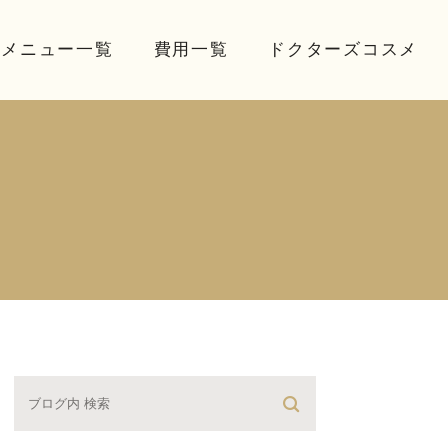
療メニュー一覧
費用一覧
ドクターズコスメ