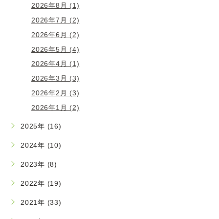
2026年8月 (1)
2026年7月 (2)
2026年6月 (2)
2026年5月 (4)
2026年4月 (1)
2026年3月 (3)
2026年2月 (3)
2026年1月 (2)
2025年 (16)
2024年 (10)
2023年 (8)
2022年 (19)
2021年 (33)