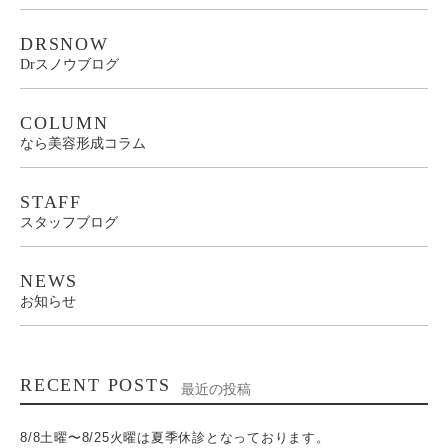
DRSNOW
Drスノウブログ
COLUMN
なら美容形成コラム
STAFF
スタッフブログ
NEWS
お知らせ
RECENT POSTS
最近の投稿
8/8土曜〜8/25火曜は夏季休診となっております。