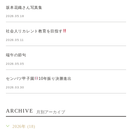
坂本花織さん写真集
2026.05.18
社会人リカレント教育を目指す
2026.05.11
端午の節句
2026.05.05
センバツ甲子園
10年振り決勝進出
2026.03.30
ARCHIVE
月別アーカイブ
2026年 (18)