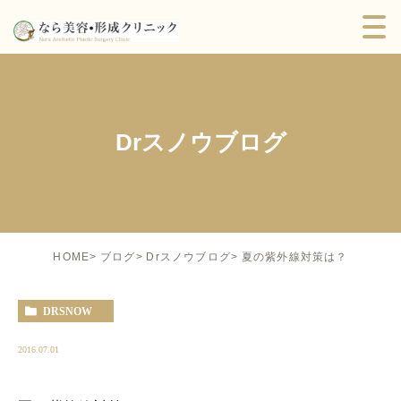
Drスノウブログ
夏の紫外線対策は？
HOME
ブログ
Drスノウブログ
DRSNOW
2016.07.01