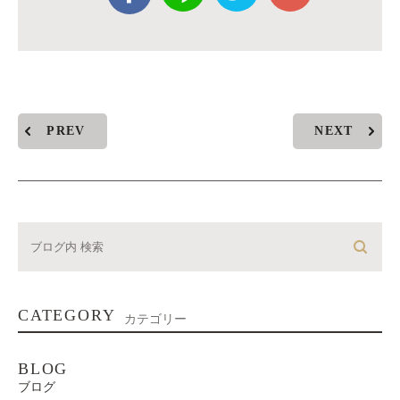
PREV
NEXT
CATEGORY
カテゴリー
BLOG
ブログ