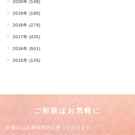
2020年 (148)
2019年 (180)
2018年 (279)
2017年 (435)
2016年 (501)
2015年 (126)
ご相談はお気軽に
お電話は診療時間内に承っております。