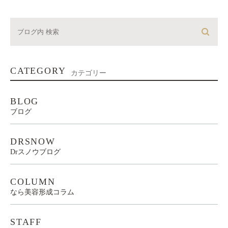
CATEGORY
カテゴリー
BLOG
ブログ
DRSNOW
Drスノウブログ
COLUMN
なら美容形成コラム
STAFF