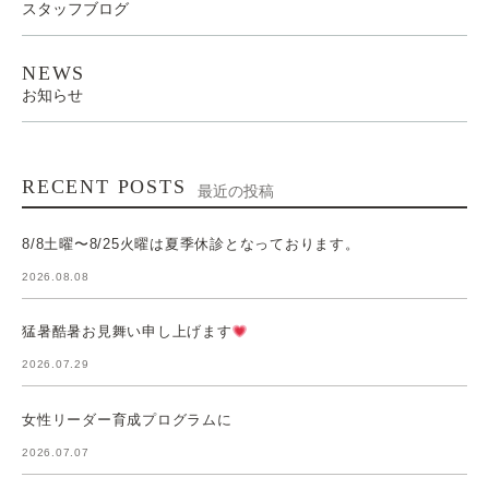
スタッフブログ
NEWS
お知らせ
RECENT POSTS
最近の投稿
8/8土曜〜8/25火曜は夏季休診となっております。
2026.08.08
猛暑酷暑お見舞い申し上げます
2026.07.29
女性リーダー育成プログラムに
2026.07.07