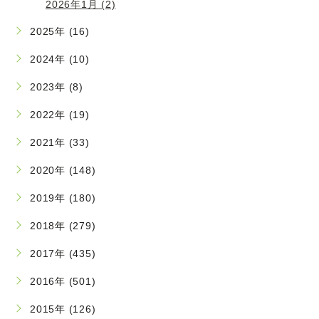
2026年1月 (2)
2025年 (16)
2024年 (10)
2023年 (8)
2022年 (19)
2021年 (33)
2020年 (148)
2019年 (180)
2018年 (279)
2017年 (435)
2016年 (501)
2015年 (126)