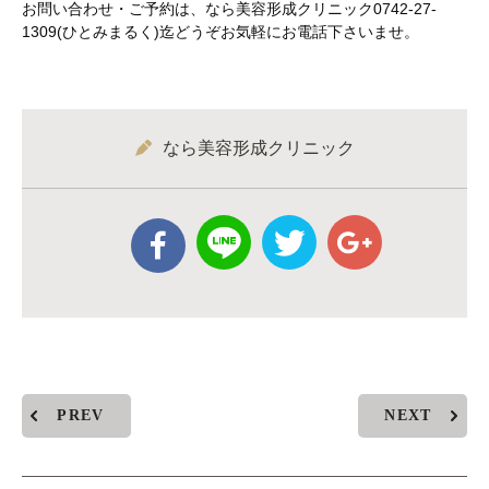
お問い合わせ・ご予約は、なら美容形成クリニック0742-27-
1309(ひとみまるく)迄どうぞお気軽にお電話下さいませ。
なら美容形成クリニック
PREV
NEXT