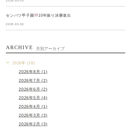
2026.05.05
センバツ甲子園
10年振り決勝進出
2026.03.30
ARCHIVE
月別アーカイブ
2026年 (18)
2026年8月 (1)
2026年7月 (2)
2026年6月 (2)
2026年5月 (4)
2026年4月 (1)
2026年3月 (3)
2026年2月 (3)