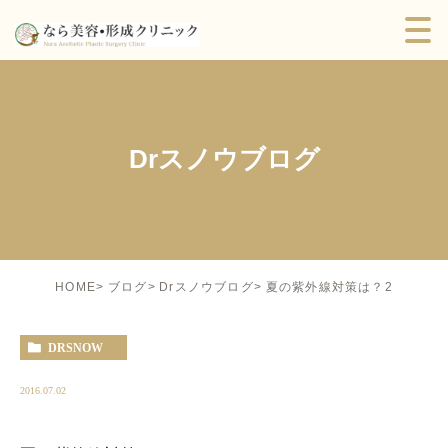
Drスノウブログ
夏の紫外線対策は？2
HOME
ブログ
Drスノウブログ
DRSNOW
2016.07.02