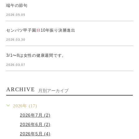
端午の節句
2026.05.05
センバツ甲子園
10年振り決勝進出
2026.03.30
3/1〜8は女性の健康週間です。
2026.03.07
ARCHIVE
月別アーカイブ
2026年 (17)
2026年7月 (2)
2026年6月 (2)
2026年5月 (4)