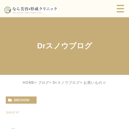
Drスノウブログ
お買いもの☆
HOME
ブログ
Drスノウブログ
DRSNOW
2016.07.07