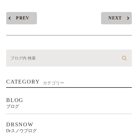
PREV
NEXT
CATEGORY
カテゴリー
BLOG
ブログ
DRSNOW
Drスノウブログ