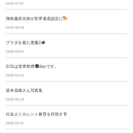
2026.07.07
飛鳥藤原京跡が世界遺産認定に
2026.06.08
プラダを着た悪魔2
2026.06.01
5/31は世界禁煙
dayです。
2026.05.31
坂本花織さん写真集
2026.05.18
社会人リカレント教育を目指す
2026.05.11