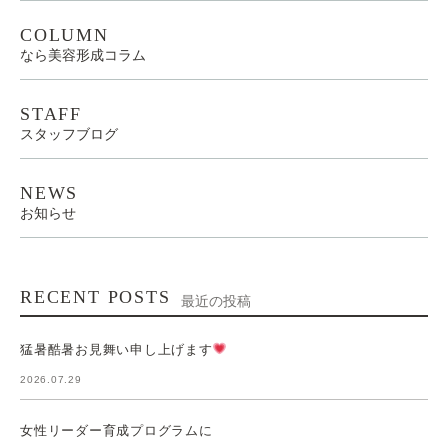
COLUMN
なら美容形成コラム
STAFF
スタッフブログ
NEWS
お知らせ
RECENT POSTS
最近の投稿
猛暑酷暑お見舞い申し上げます
2026.07.29
女性リーダー育成プログラムに