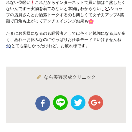
れない位軽い
これだからインターネットで買い物は全然したく
ないんです〜実物を着てみないと本物はわからないし
ショッ
プの店員さんとお洒落トークするのも楽しくて女子力アップ&笑
顔で口角も上がってアンチエイジング効果も
たまにお客様になるのも経営者としては色々と勉強になる点が多
く、あれ～お休みなのにやっぱりお仕事モード？いけませんね
とても楽しかったけれど、お疲れ様です。
なら美容形成クリニック