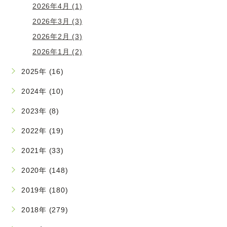
2026年4月 (1)
2026年3月 (3)
2026年2月 (3)
2026年1月 (2)
2025年 (16)
2024年 (10)
2023年 (8)
2022年 (19)
2021年 (33)
2020年 (148)
2019年 (180)
2018年 (279)