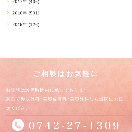
2017年 (435)
2016年 (501)
2015年 (126)
ご相談はお気軽に
お電話は診療時間内に承っております。
奈良で形成外科･美容皮膚科･美容外科なら当院にお任
せください。