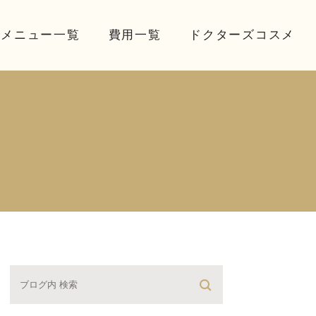
療メニュー一覧
費用一覧
ドクターズコスメ