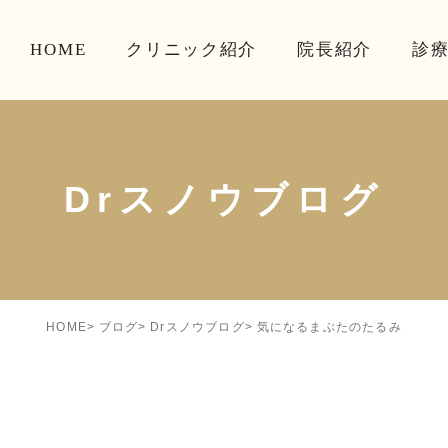
HOME
クリニック紹介
院長紹介
診
Drスノウブログ
気になるまぶたのたるみ
HOME
ブログ
Drスノウブログ