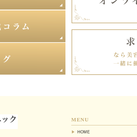
MENU
HOME