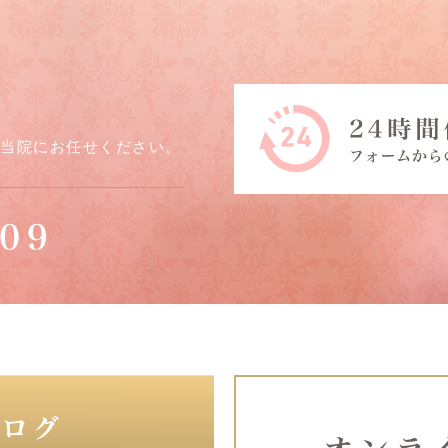
ら当院にお任せください。