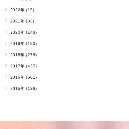
2022年 (19)
2021年 (33)
2020年 (148)
2019年 (180)
2018年 (279)
2017年 (435)
2016年 (501)
2015年 (126)