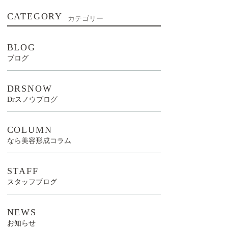
CATEGORY
カテゴリー
BLOG
ブログ
DRSNOW
Drスノウブログ
COLUMN
なら美容形成コラム
STAFF
スタッフブログ
NEWS
お知らせ