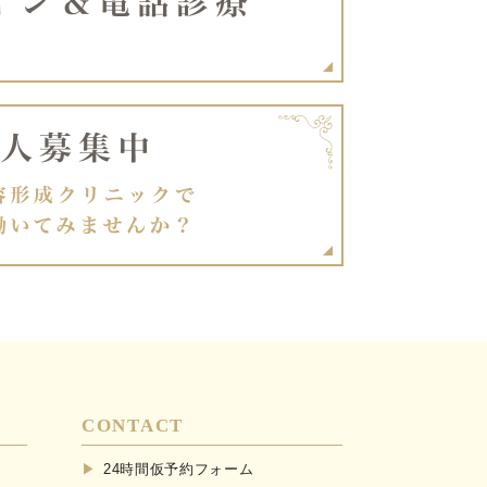
CONTACT
24時間仮予約フォーム