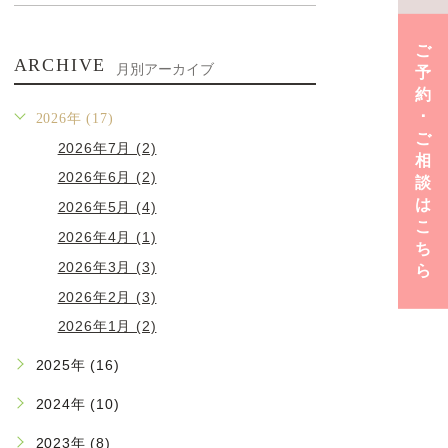
ご
ARCHIVE
月別アーカイブ
予
約
･
2026年 (17)
ご
2026年7月 (2)
相
2026年6月 (2)
談
は
2026年5月 (4)
こ
2026年4月 (1)
ち
2026年3月 (3)
ら
2026年2月 (3)
2026年1月 (2)
2025年 (16)
2024年 (10)
2023年 (8)