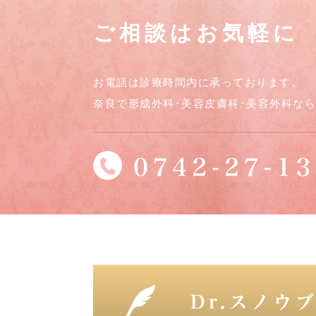
ご相談はお気軽に
お電話は診療時間内に承っております。
奈良で形成外科･美容皮膚科･美容外科な