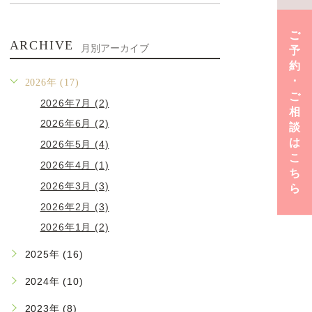
ご
ARCHIVE
月別アーカイブ
予
約
･
2026年 (17)
ご
2026年7月 (2)
相
2026年6月 (2)
談
は
2026年5月 (4)
こ
2026年4月 (1)
ち
2026年3月 (3)
ら
2026年2月 (3)
2026年1月 (2)
2025年 (16)
2024年 (10)
2023年 (8)