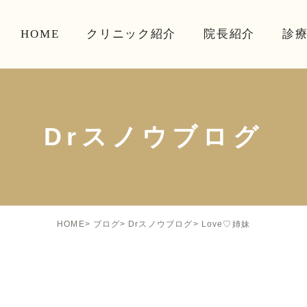
HOME
クリニック紹介
院長紹介
診
Drスノウブログ
Love♡姉妹
HOME
ブログ
Drスノウブログ