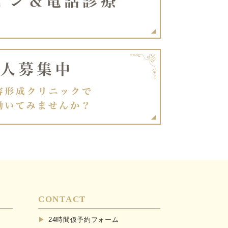
CONTACT
24時間仮予約フォーム