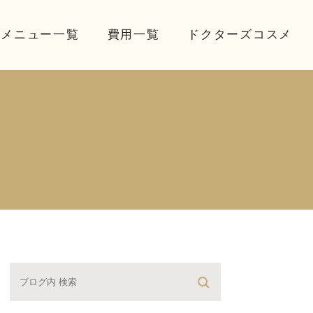
療メニュー一覧
費用一覧
ドクターズコスメ