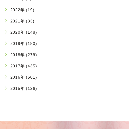
2022年 (19)
2021年 (33)
2020年 (148)
2019年 (180)
2018年 (279)
2017年 (435)
2016年 (501)
2015年 (126)