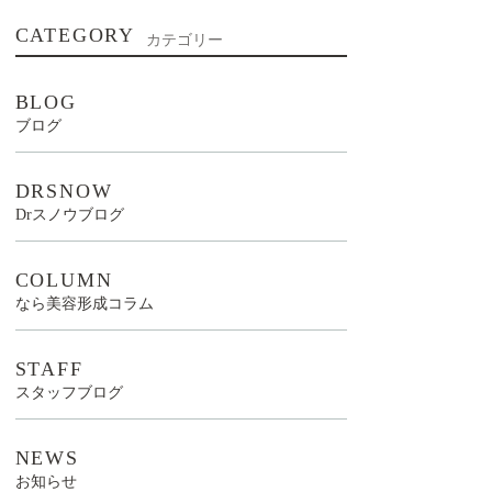
CATEGORY
カテゴリー
BLOG
ブログ
DRSNOW
Drスノウブログ
COLUMN
なら美容形成コラム
STAFF
スタッフブログ
NEWS
お知らせ