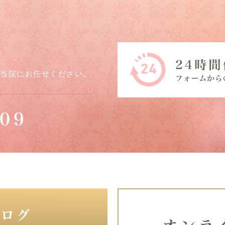
ら当院にお任せください。