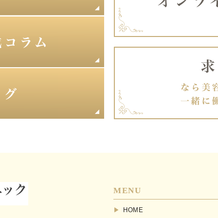
MENU
HOME