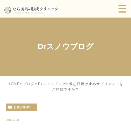
Drスノウブログ
飲む日焼け止めサプリメントを
HOME
ブログ
Drスノウブログ
ご存知ですか？
DRSNOW
2016.07.31