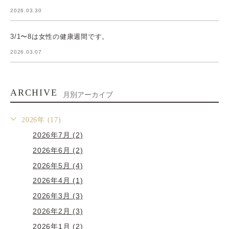
2026.03.30
3/1〜8は女性の健康週間です。
2026.03.07
ARCHIVE
月別アーカイブ
2026年 (17)
2026年7月 (2)
2026年6月 (2)
2026年5月 (4)
2026年4月 (1)
2026年3月 (3)
2026年2月 (3)
2026年1月 (2)