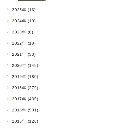
2025年 (16)
2024年 (10)
2023年 (8)
2022年 (19)
2021年 (33)
2020年 (148)
2019年 (180)
2018年 (279)
2017年 (435)
2016年 (501)
2015年 (126)