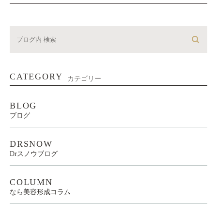
CATEGORY
カテゴリー
BLOG
ブログ
DRSNOW
Drスノウブログ
COLUMN
なら美容形成コラム