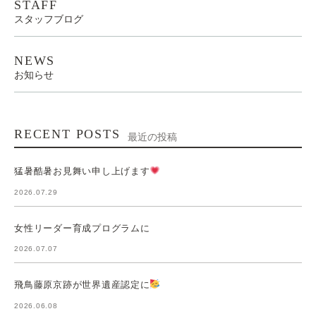
STAFF
スタッフブログ
NEWS
お知らせ
RECENT POSTS
最近の投稿
猛暑酷暑お見舞い申し上げます
2026.07.29
女性リーダー育成プログラムに
2026.07.07
飛鳥藤原京跡が世界遺産認定に
2026.06.08