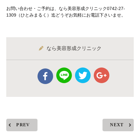
お問い合わせ・ご予約は、なら美容形成クリニック0742-27-
1309（ひとみまるく）迄どうぞお気軽にお電話下さいませ。
なら美容形成クリニック
PREV
NEXT