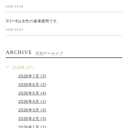
2026.03.30
3/1〜8は女性の健康週間です。
2026.03.07
ARCHIVE
月別アーカイブ
2026年 (17)
2026年7月 (2)
2026年6月 (2)
2026年5月 (4)
2026年4月 (1)
2026年3月 (3)
2026年2月 (3)
2026年1月 (2)