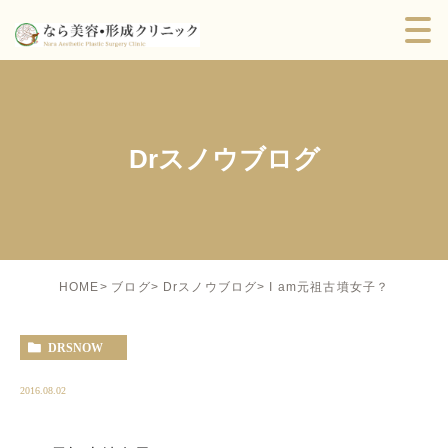
Drスノウブログ
I am元祖古墳女子？
HOME
ブログ
Drスノウブログ
DRSNOW
2016.08.02