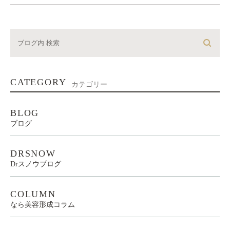
CATEGORY
カテゴリー
BLOG
ブログ
DRSNOW
Drスノウブログ
COLUMN
なら美容形成コラム