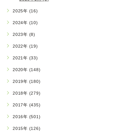
2025年 (16)
2024年 (10)
2023年 (8)
2022年 (19)
2021年 (33)
2020年 (148)
2019年 (180)
2018年 (279)
2017年 (435)
2016年 (501)
2015年 (126)