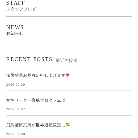
STAFF
スタッフブログ
NEWS
お知らせ
RECENT POSTS
最近の投稿
猛暑酷暑お見舞い申し上げます
2026.07.29
女性リーダー育成プログラムに
2026.07.07
飛鳥藤原京跡が世界遺産認定に
2026.06.08