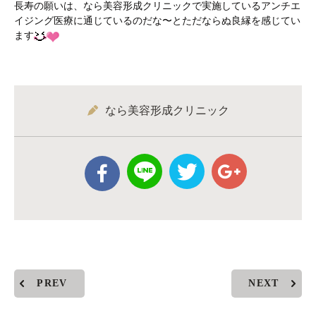
長寿の願いは、なら美容形成クリニックで実施しているアンチエ
イジング医療に通じているのだな〜とただならぬ良縁を感じてい
ます
なら美容形成クリニック
PREV
NEXT