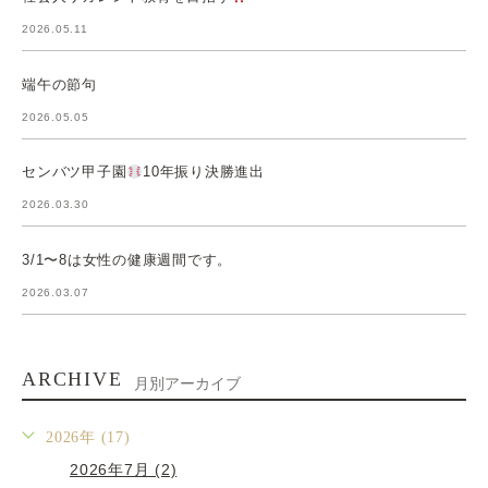
2026.05.11
端午の節句
2026.05.05
センバツ甲子園
10年振り決勝進出
2026.03.30
3/1〜8は女性の健康週間です。
2026.03.07
ARCHIVE
月別アーカイブ
2026年 (17)
2026年7月 (2)