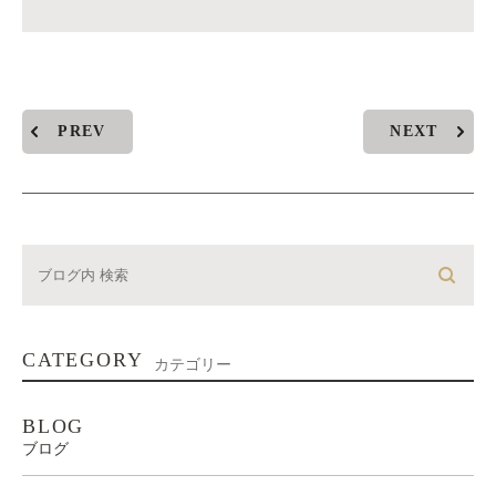
PREV
NEXT
CATEGORY
カテゴリー
BLOG
ブログ