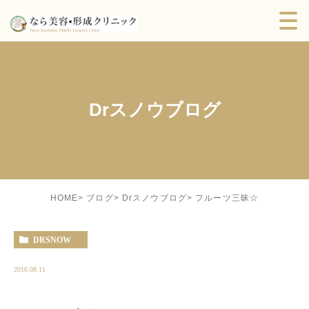
Drスノウブログ
フルーツ三昧☆
HOME
ブログ
Drスノウブログ
DRSNOW
2016.08.11