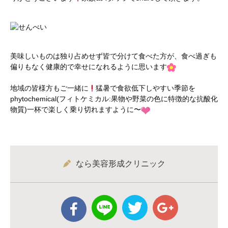
美味しいものは独り占めせず皆で分けて食べた方が、食べ過ぎも
偏りもなく健康的で幸せになれるように思います
地域の皆様方もご一緒に
猛暑で食欲低下しやすい季節を
phytochemical(フィトケミカル:果物や野菜の色に特徴的な抗酸化
物質)一杯で楽しく乗り切れますように〜
なら美容形成クリニック