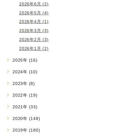
2026年6月 (2)
2026年5月 (4)
2026年4月 (1)
2026年3月 (3)
2026年2月 (3)
2026年1月 (2)
2025年 (16)
2024年 (10)
2023年 (8)
2022年 (19)
2021年 (33)
2020年 (148)
2019年 (180)