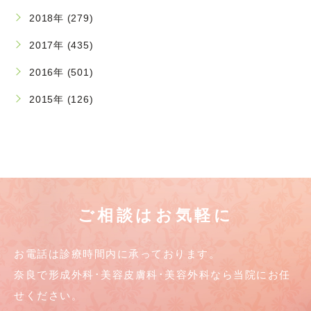
2018年 (279)
2017年 (435)
2016年 (501)
2015年 (126)
ご相談はお気軽に
お電話は診療時間内に承っております。
奈良で形成外科･美容皮膚科･美容外科なら当院にお任
せください。