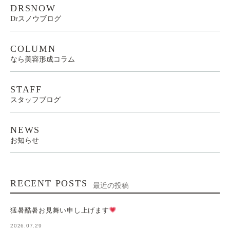
DRSNOW
Drスノウブログ
COLUMN
なら美容形成コラム
STAFF
スタッフブログ
NEWS
お知らせ
RECENT POSTS
最近の投稿
猛暑酷暑お見舞い申し上げます
2026.07.29