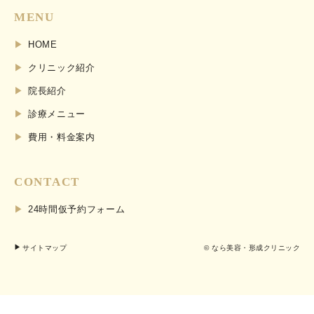
MENU
HOME
クリニック紹介
院長紹介
診療メニュー
費用・料金案内
CONTACT
24時間仮予約フォーム
サイトマップ
© なら美容・形成クリニック