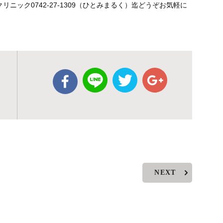
ック0742-27-1309（ひとみまるく）迄どうぞお気軽に
NEXT