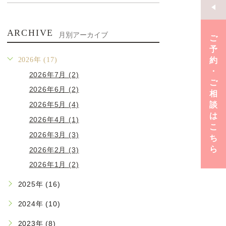
ARCHIVE
月別アーカイブ
ご
予
約
2026年 (17)
･
2026年7月 (2)
ご
2026年6月 (2)
相
談
2026年5月 (4)
は
2026年4月 (1)
こ
2026年3月 (3)
ち
ら
2026年2月 (3)
2026年1月 (2)
2025年 (16)
2024年 (10)
2023年 (8)