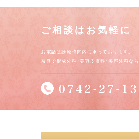
ご相談はお気軽に
お電話は診療時間内に承っております。
奈良で形成外科･美容皮膚科･美容外科な