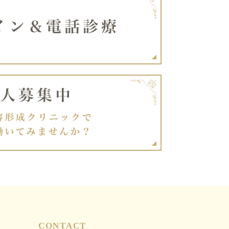
CONTACT