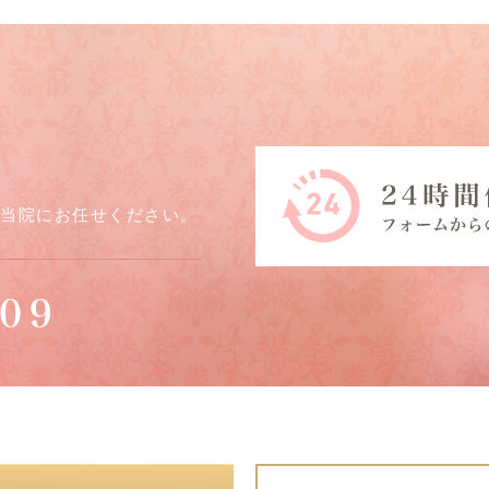
ら当院にお任せください。