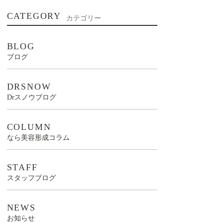
CATEGORY
カテゴリー
BLOG
ブログ
DRSNOW
Drスノウブログ
COLUMN
なら美容形成コラム
STAFF
スタッフブログ
NEWS
お知らせ