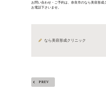
お問い合わせ・ご予約は、奈良市のなら美容形成クリニ
お電話下さいませ。
なら美容形成クリニック
PREV