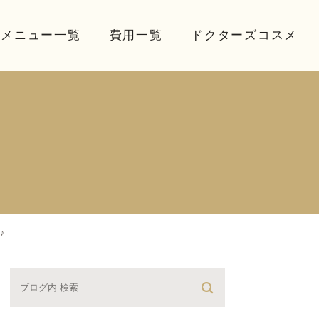
療メニュー一覧
費用一覧
ドクターズコスメ
♪