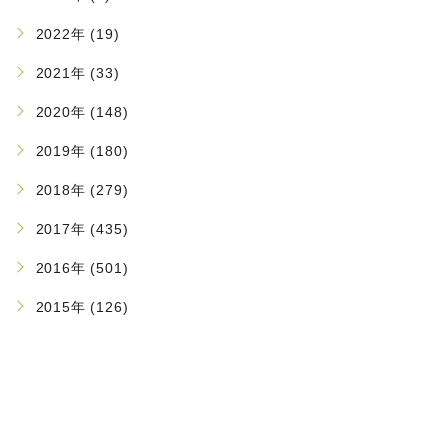
2022年 (19)
2021年 (33)
2020年 (148)
2019年 (180)
2018年 (279)
2017年 (435)
2016年 (501)
2015年 (126)