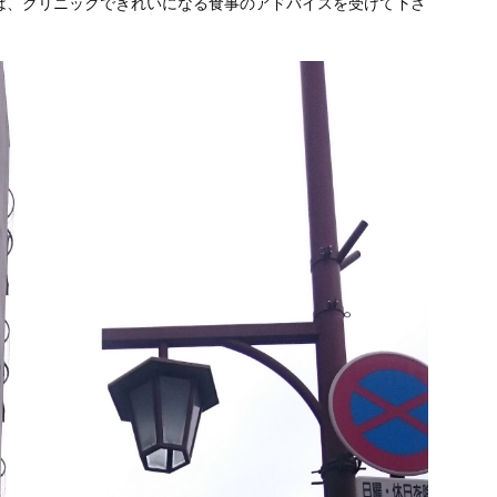
は、クリニックできれいになる食事のアドバイスを受けて下さ