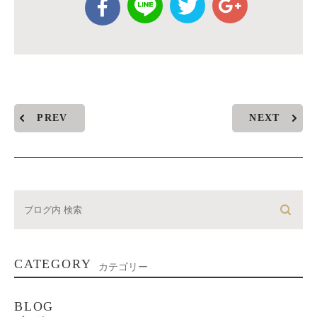
PREV
NEXT
CATEGORY
カテゴリー
BLOG