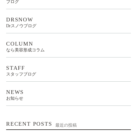
ブログ
DRSNOW
Drスノウブログ
COLUMN
なら美容形成コラム
STAFF
スタッフブログ
NEWS
お知らせ
RECENT POSTS
最近の投稿