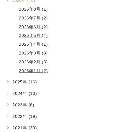
2026年 (18)
2026年8月 (1)
2026年7月 (2)
2026年6月 (2)
2026年5月 (4)
2026年4月 (1)
2026年3月 (3)
2026年2月 (3)
2026年1月 (2)
2025年 (16)
2024年 (10)
2023年 (8)
2022年 (19)
2021年 (33)