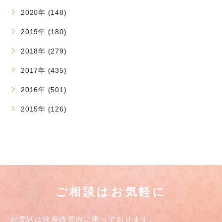
2020年 (148)
2019年 (180)
2018年 (279)
2017年 (435)
2016年 (501)
2015年 (126)
ご相談はお気軽に
お電話は診療時間内に承っております。