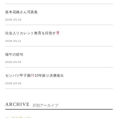
坂本花織さん写真集
2026.05.18
社会人リカレント教育を目指す
2026.05.11
端午の節句
2026.05.05
センバツ甲子園
10年振り決勝進出
2026.03.30
ARCHIVE
月別アーカイブ