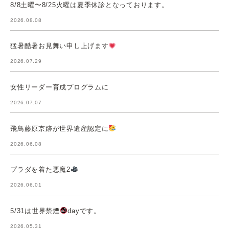
8/8土曜〜8/25火曜は夏季休診となっております。
2026.08.08
猛暑酷暑お見舞い申し上げます
2026.07.29
女性リーダー育成プログラムに
2026.07.07
飛鳥藤原京跡が世界遺産認定に
2026.06.08
プラダを着た悪魔2
2026.06.01
5/31は世界禁煙
dayです。
2026.05.31