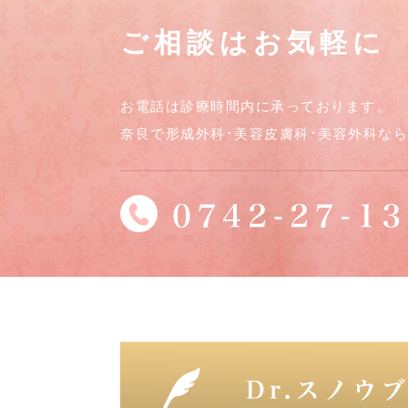
ご相談はお気軽に
お電話は診療時間内に承っております。
奈良で形成外科･美容皮膚科･美容外科な