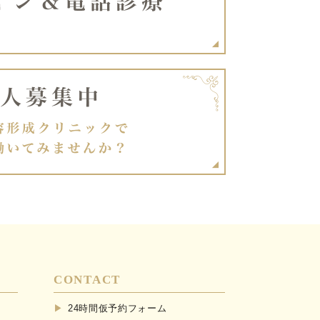
CONTACT
24時間仮予約フォーム