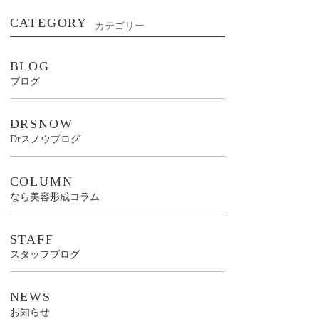
CATEGORY
カテゴリー
BLOG
ブログ
DRSNOW
Drスノウブログ
COLUMN
なら美容形成コラム
STAFF
スタッフブログ
NEWS
お知らせ