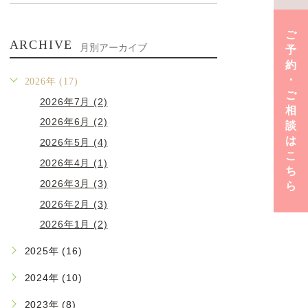
ご
ARCHIVE
月別アーカイブ
予
約
･
2026年 (17)
ご
2026年7月 (2)
相
2026年6月 (2)
談
は
2026年5月 (4)
こ
2026年4月 (1)
ち
2026年3月 (3)
ら
2026年2月 (3)
2026年1月 (2)
2025年 (16)
2024年 (10)
2023年 (8)