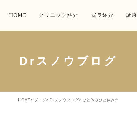
HOME
クリニック紹介
院長紹介
診
Drスノウブログ
ひと休みひと休み☆
HOME
ブログ
Drスノウブログ