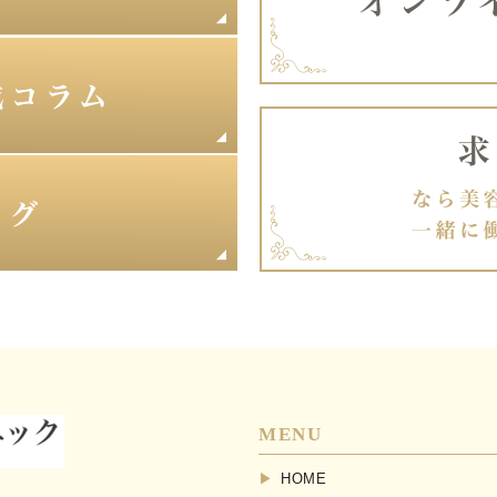
MENU
HOME