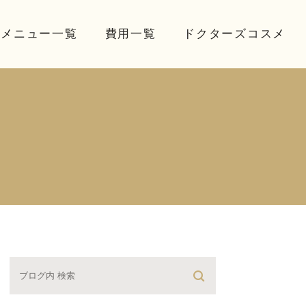
療メニュー一覧
費用一覧
ドクターズコスメ