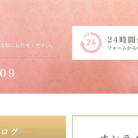
ら当院にお任せください。