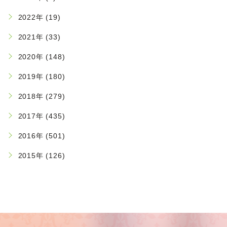
2022年 (19)
2021年 (33)
2020年 (148)
2019年 (180)
2018年 (279)
2017年 (435)
2016年 (501)
2015年 (126)