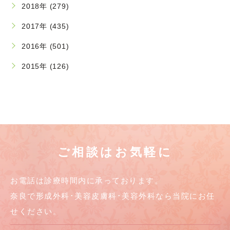
2018年 (279)
2017年 (435)
2016年 (501)
2015年 (126)
ご相談はお気軽に
お電話は診療時間内に承っております。
奈良で形成外科･美容皮膚科･美容外科なら当院にお任
せください。