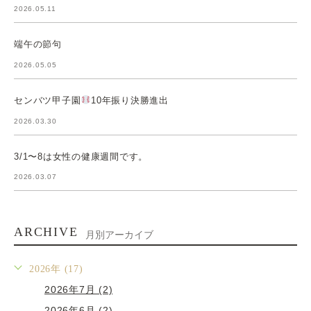
2026.05.11
端午の節句
2026.05.05
センバツ甲子園
10年振り決勝進出
2026.03.30
3/1〜8は女性の健康週間です。
2026.03.07
ARCHIVE
月別アーカイブ
2026年 (17)
2026年7月 (2)
2026年6月 (2)