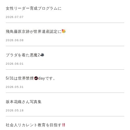
女性リーダー育成プログラムに
2026.07.07
飛鳥藤原京跡が世界遺産認定に
2026.06.08
プラダを着た悪魔2
2026.06.01
5/31は世界禁煙
dayです。
2026.05.31
坂本花織さん写真集
2026.05.18
社会人リカレント教育を目指す