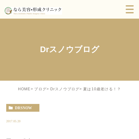
Drスノウブログ
夏は10歳老ける！？
HOME
ブログ
Drスノウブログ
DRSNOW
2017.05.20