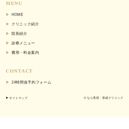
MENU
HOME
クリニック紹介
院長紹介
診療メニュー
費用・料金案内
CONTACT
24時間仮予約フォーム
サイトマップ
© なら美容・形成クリニック