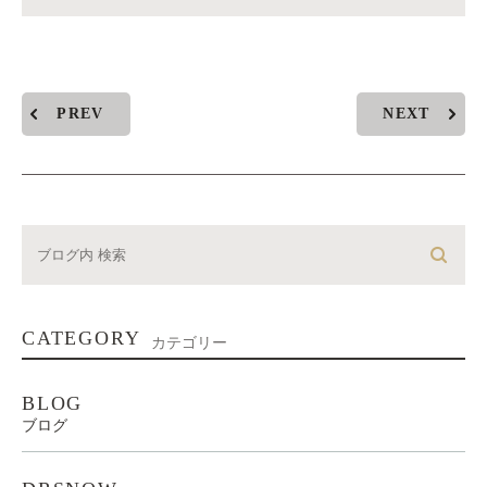
PREV
NEXT
CATEGORY
カテゴリー
BLOG
ブログ