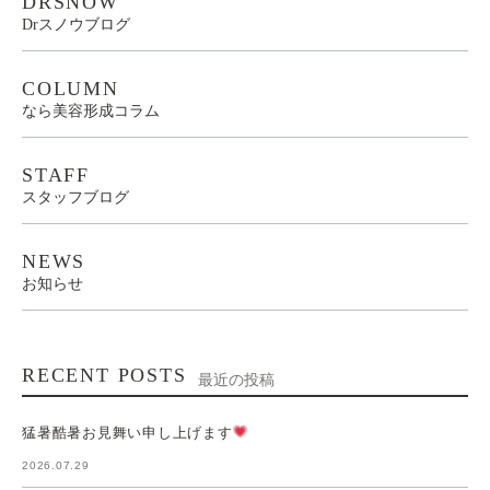
DRSNOW
Drスノウブログ
COLUMN
なら美容形成コラム
STAFF
スタッフブログ
NEWS
お知らせ
RECENT POSTS
最近の投稿
猛暑酷暑お見舞い申し上げます
2026.07.29