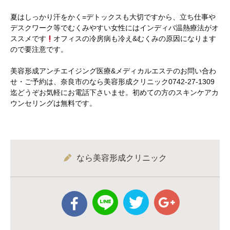
夏はしっかり汗をかく=デトックスも大切ですから、立ち仕事や
デスクワーク等でむくみやすい女性にはインディバ温熱療法がオ
ススメです
オフィスの冷房病も冷え&むくみの原因になります
ので要注意です。
美容形成アンチエイジング医療&メディカルエステのお問い合わ
せ・ご予約は、奈良市のなら美容形成クリニック0742-27-1309
迄どうぞお気軽にお電話下さいませ。初めての方のスキンケアカ
ウンセリングは無料です。
なら美容形成クリニック