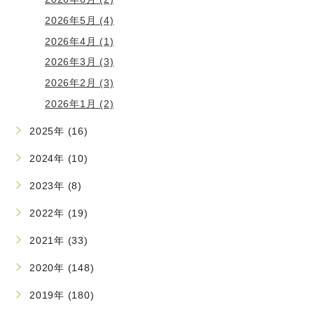
2026年5月 (4)
2026年4月 (1)
2026年3月 (3)
2026年2月 (3)
2026年1月 (2)
2025年 (16)
2024年 (10)
2023年 (8)
2022年 (19)
2021年 (33)
2020年 (148)
2019年 (180)