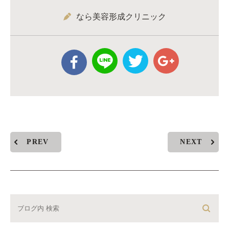
なら美容形成クリニック
PREV
NEXT