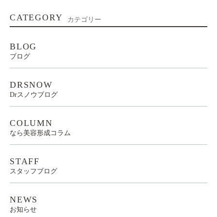
CATEGORY
カテゴリー
BLOG
ブログ
DRSNOW
Drスノウブログ
COLUMN
なら美容形成コラム
STAFF
スタッフブログ
NEWS
お知らせ