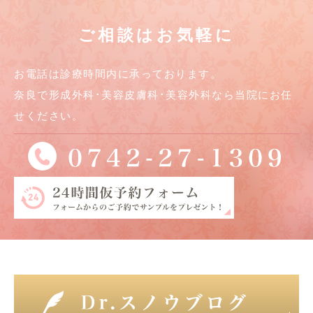
ご相談はお気軽に
お電話は診療時間内に承っております。
奈良で形成外科･美容皮膚科･美容外科なら当院にお任
せください。