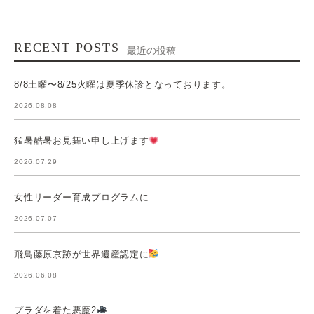
RECENT POSTS
最近の投稿
8/8土曜〜8/25火曜は夏季休診となっております。
2026.08.08
猛暑酷暑お見舞い申し上げます
2026.07.29
女性リーダー育成プログラムに
2026.07.07
飛鳥藤原京跡が世界遺産認定に
2026.06.08
プラダを着た悪魔2