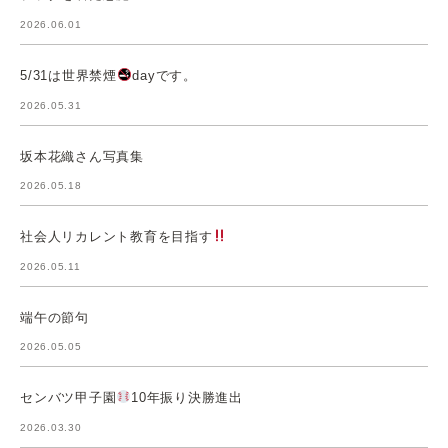
2026.06.01
5/31は世界禁煙
dayです。
2026.05.31
坂本花織さん写真集
2026.05.18
社会人リカレント教育を目指す
2026.05.11
端午の節句
2026.05.05
センバツ甲子園
10年振り決勝進出
2026.03.30