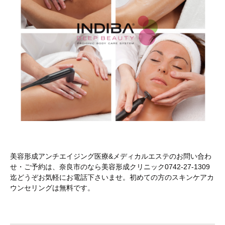
美容形成アンチエイジング医療&メディカルエステのお問い合わ
せ・ご予約は、奈良市のなら美容形成クリニック0742-27-1309
迄どうぞお気軽にお電話下さいませ。初めての方のスキンケアカ
ウンセリングは無料です。