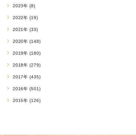
2023年 (8)
2022年 (19)
2021年 (33)
2020年 (148)
2019年 (180)
2018年 (279)
2017年 (435)
2016年 (501)
2015年 (126)