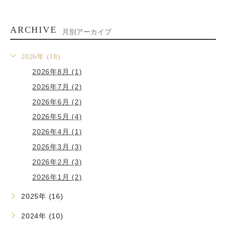
ARCHIVE
月別アーカイブ
2026年 (18)
2026年8月 (1)
2026年7月 (2)
2026年6月 (2)
2026年5月 (4)
2026年4月 (1)
2026年3月 (3)
2026年2月 (3)
2026年1月 (2)
2025年 (16)
2024年 (10)