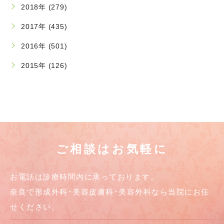
2018年 (279)
2017年 (435)
2016年 (501)
2015年 (126)
ご相談はお気軽に
お電話は診療時間内に承っております。
奈良で形成外科･美容皮膚科･美容外科なら当院にお任
せください。