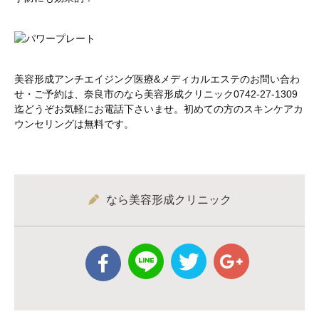
美容形成アンチエイジング医療&メディカルエステのお問い合わ
せ・ご予約は、奈良市のなら美容形成クリニック0742-27-1309
迄どうぞお気軽にお電話下さいませ。初めての方のスキンケアカ
ウンセリングは無料です。
なら美容形成クリニック