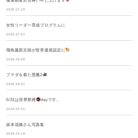
猛暑酷暑お見舞い申し上げます
2026.07.29
女性リーダー育成プログラムに
2026.07.07
飛鳥藤原京跡が世界遺産認定に
2026.06.08
プラダを着た悪魔2
2026.06.01
5/31は世界禁煙
dayです。
2026.05.31
坂本花織さん写真集
2026.05.18