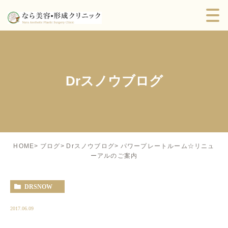
Drスノウブログ
パワープレートルーム☆リニュ
HOME
ブログ
Drスノウブログ
ーアルのご案内
DRSNOW
2017.06.09