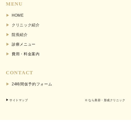
MENU
HOME
クリニック紹介
院長紹介
診療メニュー
費用・料金案内
CONTACT
24時間仮予約フォーム
サイトマップ
© なら美容・形成クリニック