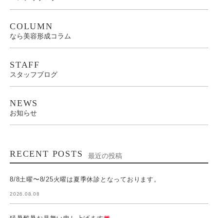
COLUMN
なら美容形成コラム
STAFF
スタッフブログ
NEWS
お知らせ
RECENT POSTS
最近の投稿
8/8土曜〜8/25火曜は夏季休診となっております。
2026.08.08