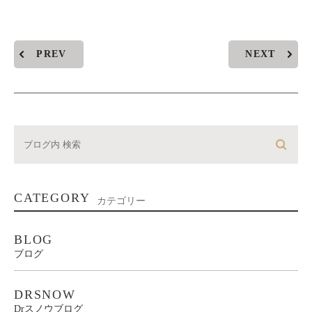
PREV
NEXT
CATEGORY
カテゴリー
BLOG
ブログ
DRSNOW
Drスノウブログ