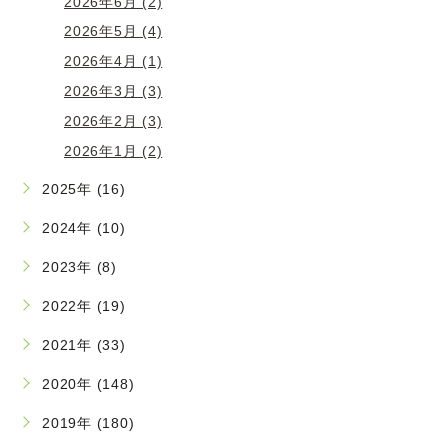
2026年6月 (2)
2026年5月 (4)
2026年4月 (1)
2026年3月 (3)
2026年2月 (3)
2026年1月 (2)
2025年 (16)
2024年 (10)
2023年 (8)
2022年 (19)
2021年 (33)
2020年 (148)
2019年 (180)