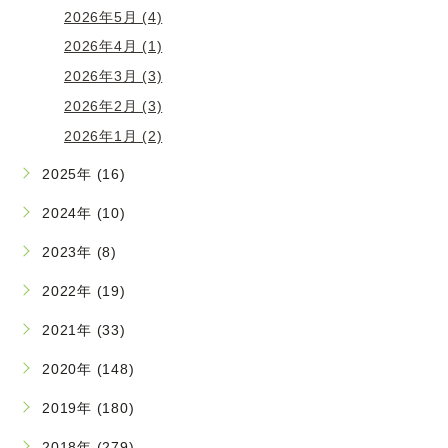
2026年5月 (4)
2026年4月 (1)
2026年3月 (3)
2026年2月 (3)
2026年1月 (2)
2025年 (16)
2024年 (10)
2023年 (8)
2022年 (19)
2021年 (33)
2020年 (148)
2019年 (180)
2018年 (279)