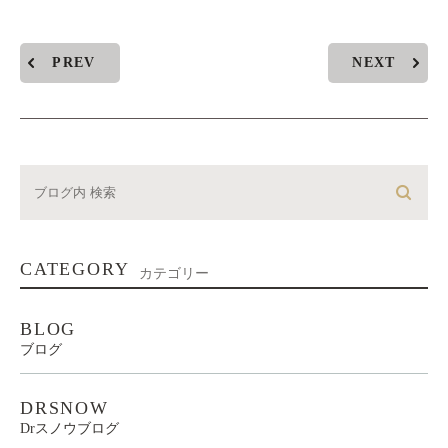
PREV
NEXT
CATEGORY
カテゴリー
BLOG
ブログ
DRSNOW
Drスノウブログ