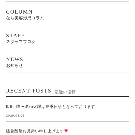
COLUMN
なら美容形成コラム
STAFF
スタッフブログ
NEWS
お知らせ
RECENT POSTS
最近の投稿
8/8土曜〜8/25火曜は夏季休診となっております。
2026.08.08
猛暑酷暑お見舞い申し上げます