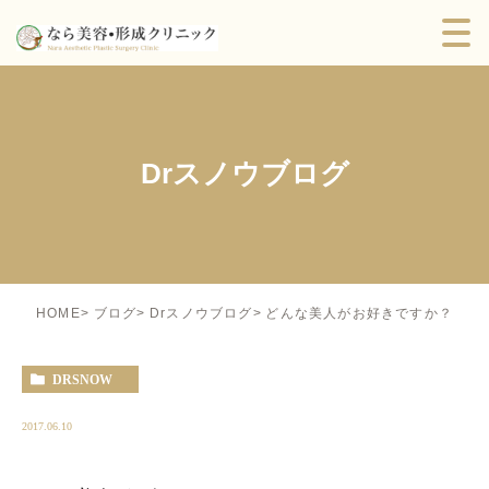
Drスノウブログ
どんな美人がお好きですか？
HOME
ブログ
Drスノウブログ
DRSNOW
2017.06.10