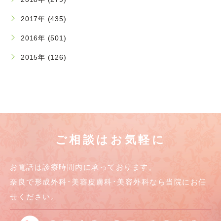
2017年 (435)
2016年 (501)
2015年 (126)
ご相談はお気軽に
お電話は診療時間内に承っております。
奈良で形成外科･美容皮膚科･美容外科なら当院にお任
せください。