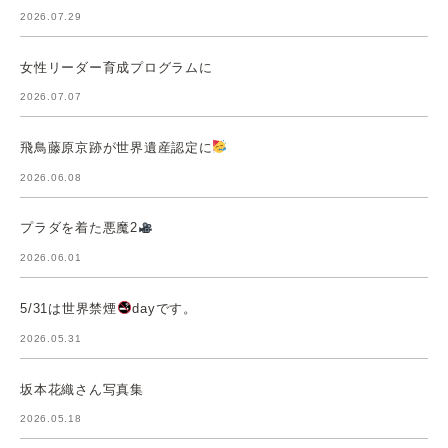
2026.07.29
女性リーダー育成プログラムに
2026.07.07
飛鳥藤原京跡が世界遺産認定に
2026.06.08
プラダを着た悪魔2
2026.06.01
5/31は世界禁煙
dayです。
2026.05.31
坂本花織さん写真集
2026.05.18