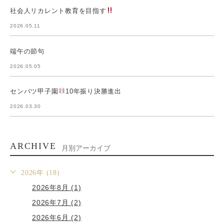
社会人リカレント教育を目指す
2026.05.11
端午の節句
2026.05.05
センバツ甲子園
10年振り決勝進出
2026.03.30
ARCHIVE
月別アーカイブ
2026年 (18)
2026年8月 (1)
2026年7月 (2)
2026年6月 (2)