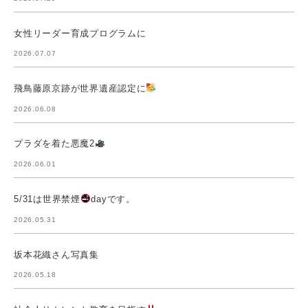
女性リーダー育成プログラムに
2026.07.07
飛鳥藤原京跡が世界遺産認定に
2026.06.08
プラダを着た悪魔2
2026.06.01
5/31は世界禁煙
dayです。
2026.05.31
坂本花織さん写真集
2026.05.18