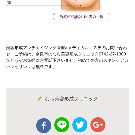
美容形成アンチエイジング医療&メディカルエステのお問い合わ
せ・ご予約は、奈良市のなら美容形成クリニック0742-27-1309
迄どうぞお気軽にお電話下さいませ。初めての方のスキンケアカ
ウンセリングは無料です。
なら美容形成クリニック