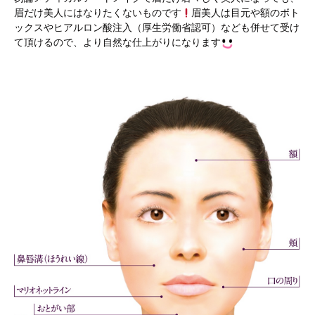
眉だけ美人にはなりたくないものです
眉美人は目元や額のボト
ックスやヒアルロン酸注入（厚生労働省認可）なども併せて受け
て頂けるので、より自然な仕上がりになります