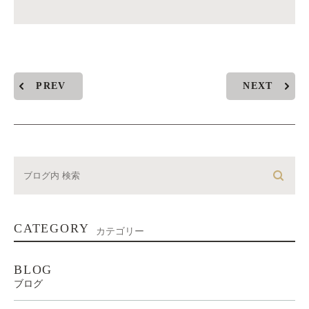
PREV
NEXT
CATEGORY
カテゴリー
BLOG
ブログ