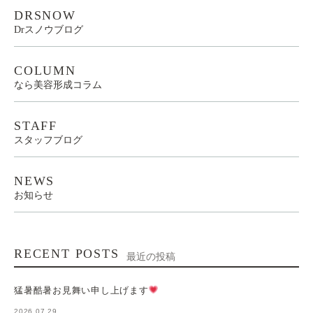
DRSNOW
Drスノウブログ
COLUMN
なら美容形成コラム
STAFF
スタッフブログ
NEWS
お知らせ
RECENT POSTS
最近の投稿
猛暑酷暑お見舞い申し上げます
2026.07.29