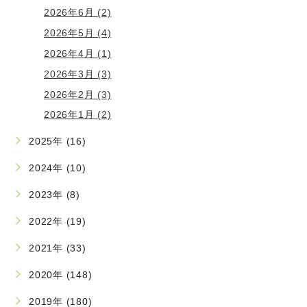
2026年6月 (2)
2026年5月 (4)
2026年4月 (1)
2026年3月 (3)
2026年2月 (3)
2026年1月 (2)
2025年 (16)
2024年 (10)
2023年 (8)
2022年 (19)
2021年 (33)
2020年 (148)
2019年 (180)