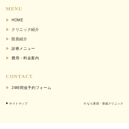
MENU
HOME
クリニック紹介
院長紹介
診療メニュー
費用・料金案内
CONTACT
24時間仮予約フォーム
サイトマップ
© なら美容・形成クリニック