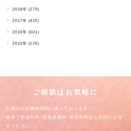
2018年 (279)
2017年 (435)
2016年 (501)
2015年 (126)
ご相談はお気軽に
お電話は診療時間内に承っております。
奈良で形成外科･美容皮膚科･美容外科なら当院にお任
せください。