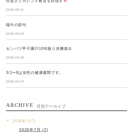
社会人リカレント教育を目指す
2026.05.11
端午の節句
2026.05.05
センバツ甲子園
10年振り決勝進出
2026.03.30
3/1〜8は女性の健康週間です。
2026.03.07
ARCHIVE
月別アーカイブ
2026年 (17)
2026年7月 (2)