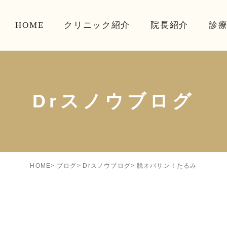
HOME
クリニック紹介
院長紹介
診
Drスノウブログ
脱オバサン！たるみ
HOME
ブログ
Drスノウブログ