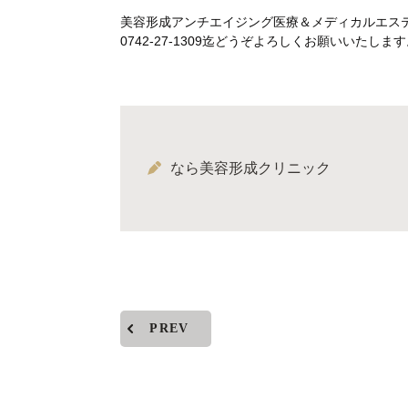
美容形成アンチエイジング医療＆メディカルエス
0742-27-1309迄どうぞよろしくお願いいた
なら美容形成クリニック
PREV