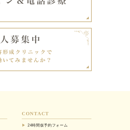
CONTACT
24時間仮予約フォーム