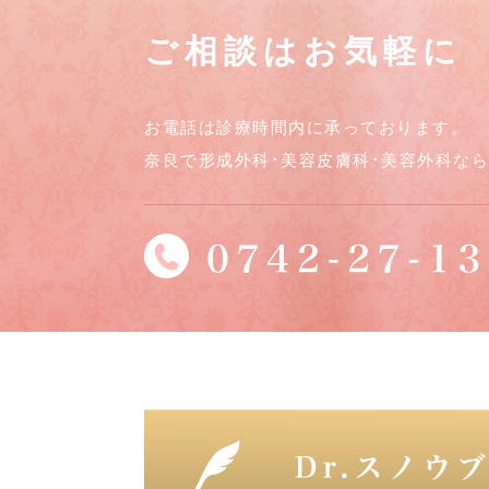
ご相談はお気軽に
お電話は診療時間内に承っております。
奈良で形成外科･美容皮膚科･美容外科な