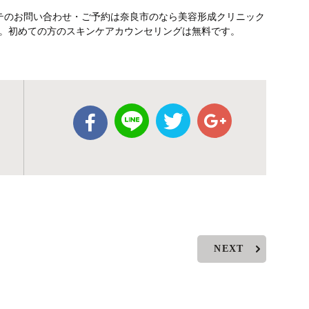
テのお問い合わせ・ご予約は奈良市のなら美容形成クリニック
します。初めての方のスキンケアカウンセリングは無料です。
NEXT