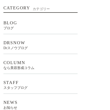
CATEGORY
カテゴリー
BLOG
ブログ
DRSNOW
Drスノウブログ
COLUMN
なら美容形成コラム
STAFF
スタッフブログ
NEWS
お知らせ