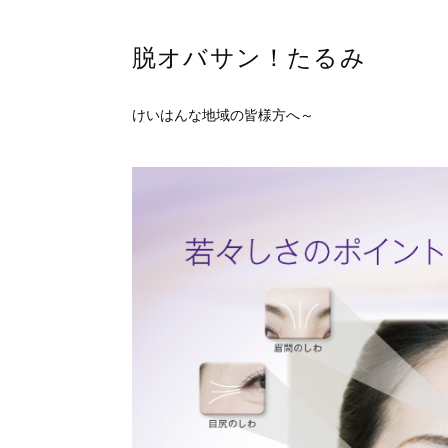
脱オバサン！たるみ
けいはんな地域の皆様方へ～