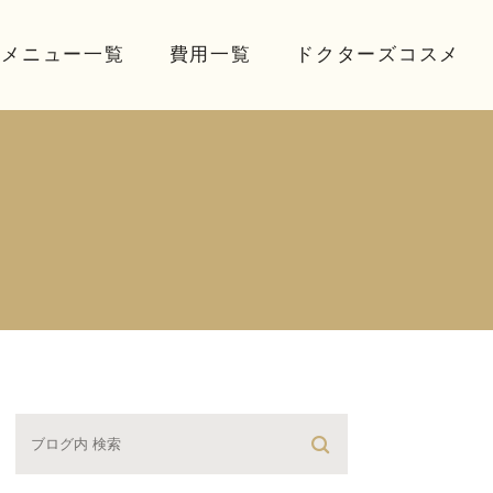
療メニュー一覧
費用一覧
ドクターズコスメ