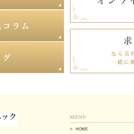
MENU
HOME