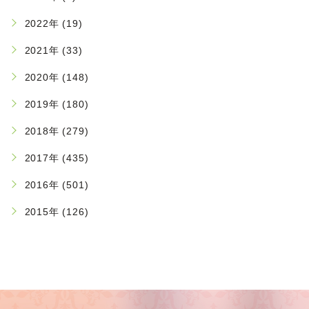
2022年 (19)
2021年 (33)
2020年 (148)
2019年 (180)
2018年 (279)
2017年 (435)
2016年 (501)
2015年 (126)