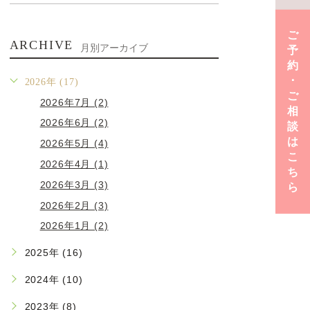
ご
ARCHIVE
月別アーカイブ
予
約
･
2026年 (17)
ご
2026年7月 (2)
相
2026年6月 (2)
談
は
2026年5月 (4)
こ
2026年4月 (1)
ち
2026年3月 (3)
ら
2026年2月 (3)
2026年1月 (2)
2025年 (16)
2024年 (10)
2023年 (8)