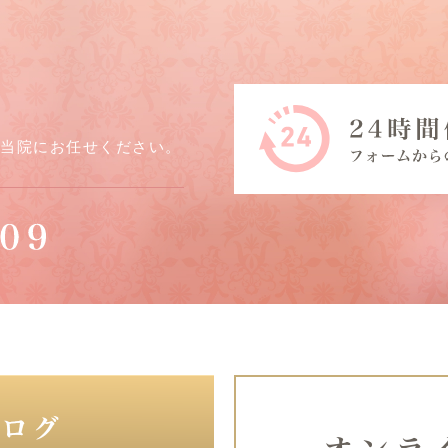
ら当院にお任せください。