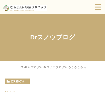
Drスノウブログ
心ころころ☆
HOME
ブログ
Drスノウブログ
DRSNOW
2017.11.14