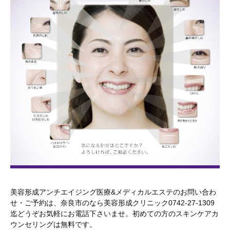
美容形成アンチエイジング医療&メディカルエステのお問い合わ
せ・ご予約は、奈良市のなら美容形成クリニック0742-27-1309
迄どうぞお気軽にお電話下さいませ。初めての方のスキンケアカ
ウンセリングは無料です。