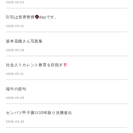
2026.06.01
5/31は世界禁煙
dayです。
2026.05.31
坂本花織さん写真集
2026.05.18
社会人リカレント教育を目指す
2026.05.11
端午の節句
2026.05.05
センバツ甲子園
10年振り決勝進出
2026.03.30