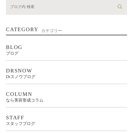
CATEGORY
カテゴリー
BLOG
ブログ
DRSNOW
Drスノウブログ
COLUMN
なら美容形成コラム
STAFF
スタッフブログ