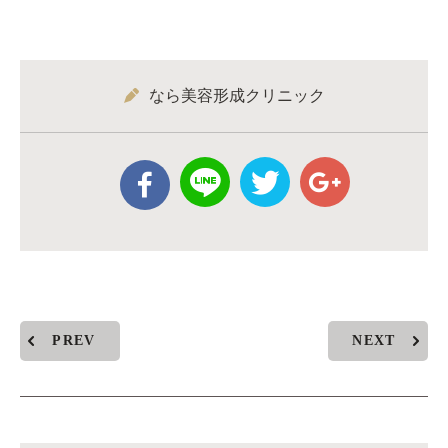
なら美容形成クリニック
PREV
NEXT