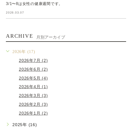
3/1〜8は女性の健康週間です。
2026.03.07
ARCHIVE
月別アーカイブ
2026年 (17)
2026年7月 (2)
2026年6月 (2)
2026年5月 (4)
2026年4月 (1)
2026年3月 (3)
2026年2月 (3)
2026年1月 (2)
2025年 (16)