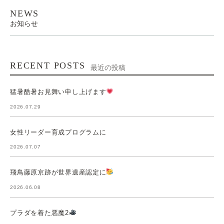
NEWS
お知らせ
RECENT POSTS
最近の投稿
猛暑酷暑お見舞い申し上げます
2026.07.29
女性リーダー育成プログラムに
2026.07.07
飛鳥藤原京跡が世界遺産認定に
2026.06.08
プラダを着た悪魔2