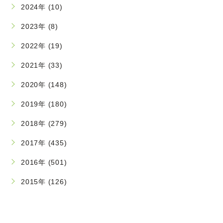
2024年 (10)
2023年 (8)
2022年 (19)
2021年 (33)
2020年 (148)
2019年 (180)
2018年 (279)
2017年 (435)
2016年 (501)
2015年 (126)