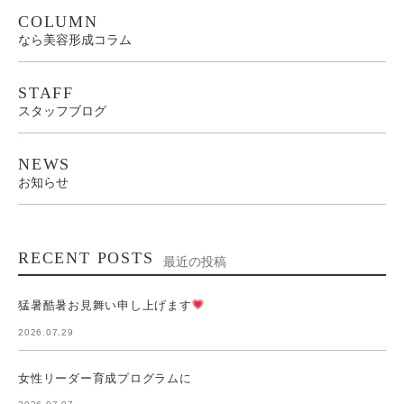
COLUMN
なら美容形成コラム
STAFF
スタッフブログ
NEWS
お知らせ
RECENT POSTS
最近の投稿
猛暑酷暑お見舞い申し上げます
2026.07.29
女性リーダー育成プログラムに