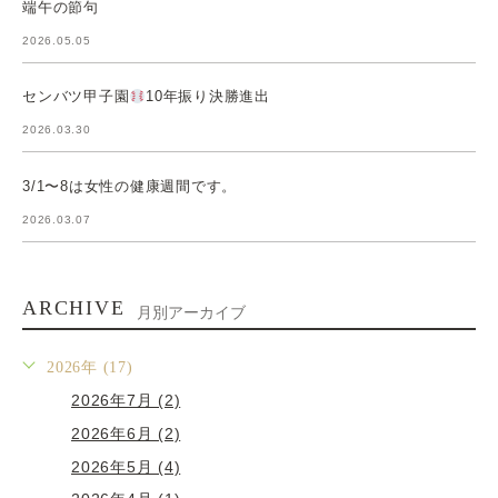
端午の節句
2026.05.05
センバツ甲子園
10年振り決勝進出
2026.03.30
3/1〜8は女性の健康週間です。
2026.03.07
ARCHIVE
月別アーカイブ
2026年 (17)
2026年7月 (2)
2026年6月 (2)
2026年5月 (4)