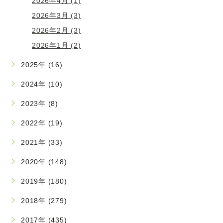
2026年4月 (1)
2026年3月 (3)
2026年2月 (3)
2026年1月 (2)
2025年 (16)
2024年 (10)
2023年 (8)
2022年 (19)
2021年 (33)
2020年 (148)
2019年 (180)
2018年 (279)
2017年 (435)