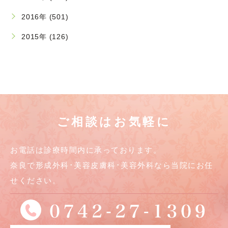
2016年 (501)
2015年 (126)
ご相談はお気軽に
お電話は診療時間内に承っております。
奈良で形成外科･美容皮膚科･美容外科なら当院にお任
せください。