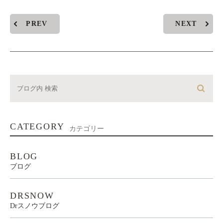
PREV
NEXT
CATEGORY
カテゴリー
BLOG
ブログ
DRSNOW
Drスノウブログ