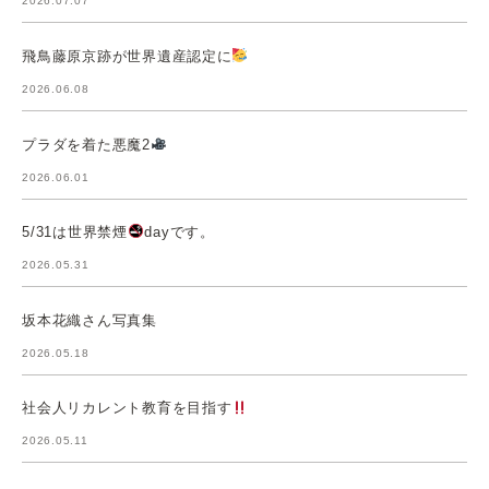
2026.07.07
飛鳥藤原京跡が世界遺産認定に
2026.06.08
プラダを着た悪魔2
2026.06.01
5/31は世界禁煙
dayです。
2026.05.31
坂本花織さん写真集
2026.05.18
社会人リカレント教育を目指す
2026.05.11