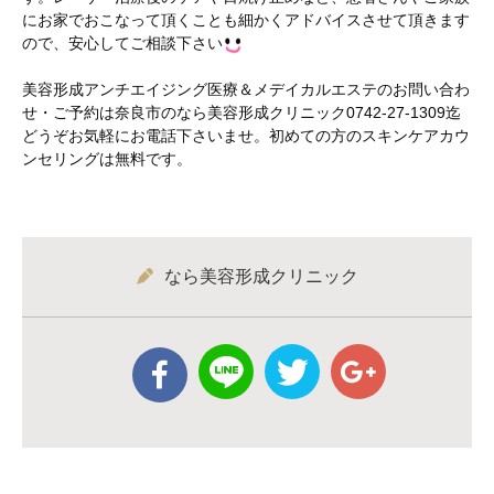
にお家でおこなって頂くことも細かくアドバイスさせて頂きます
ので、安心してご相談下さい
美容形成アンチエイジング医療＆メデイカルエステのお問い合わ
せ・ご予約は奈良市のなら美容形成クリニック0742-27-1309迄
どうぞお気軽にお電話下さいませ。初めての方のスキンケアカウ
ンセリングは無料です。
なら美容形成クリニック