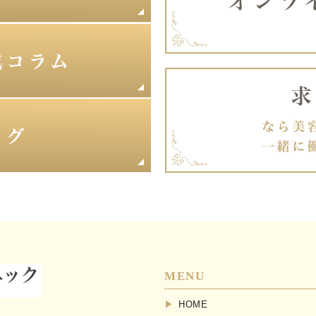
MENU
HOME