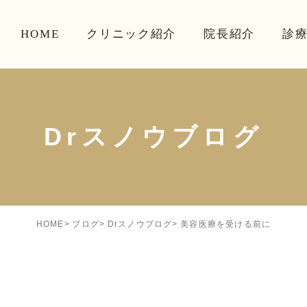
HOME
クリニック紹介
院長紹介
診
Drスノウブログ
美容医療を受ける前に
HOME
ブログ
Drスノウブログ