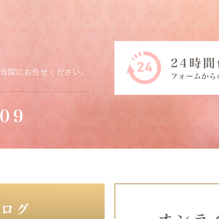
ら当院にお任せください。