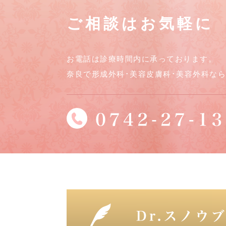
ご相談はお気軽に
お電話は診療時間内に承っております。
奈良で形成外科･美容皮膚科･美容外科な