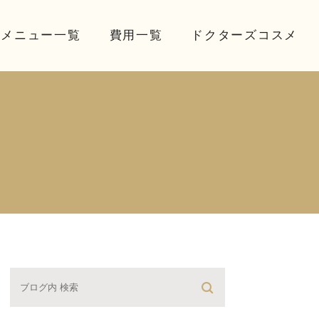
療メニュー一覧
費用一覧
ドクターズコスメ