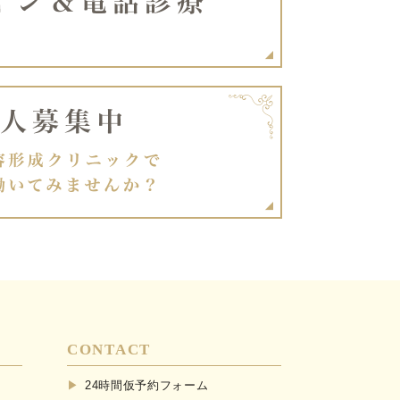
CONTACT
24時間仮予約フォーム