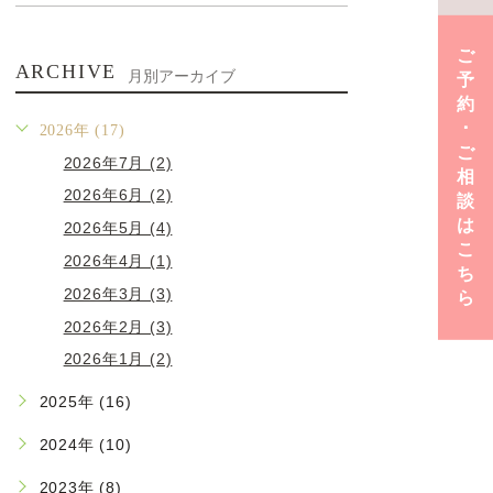
ご
ARCHIVE
月別アーカイブ
予
約
･
2026年 (17)
ご
2026年7月 (2)
相
2026年6月 (2)
談
は
2026年5月 (4)
こ
2026年4月 (1)
ち
2026年3月 (3)
ら
2026年2月 (3)
2026年1月 (2)
2025年 (16)
2024年 (10)
2023年 (8)