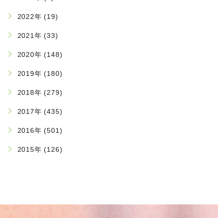
2022年 (19)
2021年 (33)
2020年 (148)
2019年 (180)
2018年 (279)
2017年 (435)
2016年 (501)
2015年 (126)