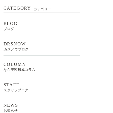
CATEGORY
カテゴリー
BLOG
ブログ
DRSNOW
Drスノウブログ
COLUMN
なら美容形成コラム
STAFF
スタッフブログ
NEWS
お知らせ