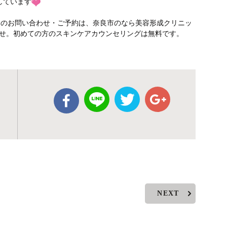
しています
テのお問い合わせ・ご予約は、奈良市のなら美容形成クリニッ
さいませ。初めての方のスキンケアカウンセリングは無料です。
NEXT