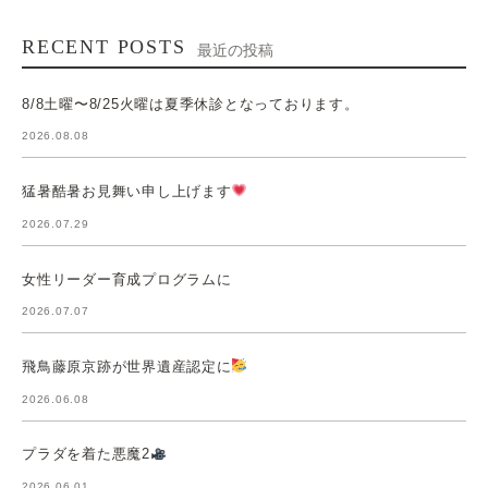
RECENT POSTS
最近の投稿
8/8土曜〜8/25火曜は夏季休診となっております。
2026.08.08
猛暑酷暑お見舞い申し上げます
2026.07.29
女性リーダー育成プログラムに
2026.07.07
飛鳥藤原京跡が世界遺産認定に
2026.06.08
プラダを着た悪魔2
2026.06.01