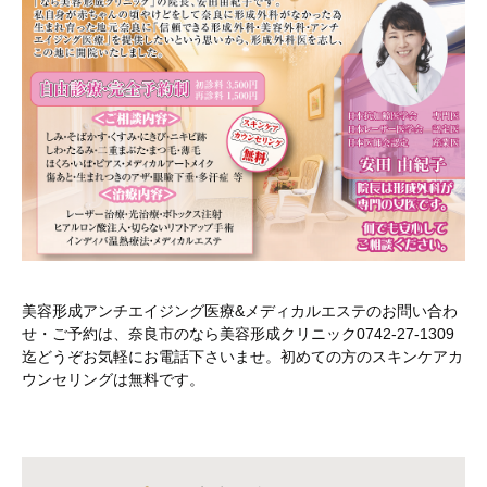
美容形成アンチエイジング医療&メディカルエステのお問い合わ
せ・ご予約は、奈良市のなら美容形成クリニック0742-27-1309
迄どうぞお気軽にお電話下さいませ。初めての方のスキンケアカ
ウンセリングは無料です。