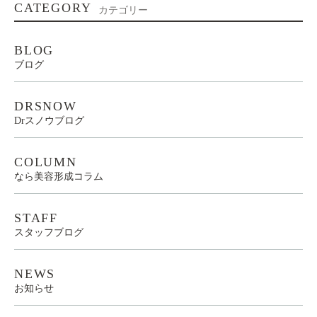
CATEGORY
カテゴリー
BLOG
ブログ
DRSNOW
Drスノウブログ
COLUMN
なら美容形成コラム
STAFF
スタッフブログ
NEWS
お知らせ