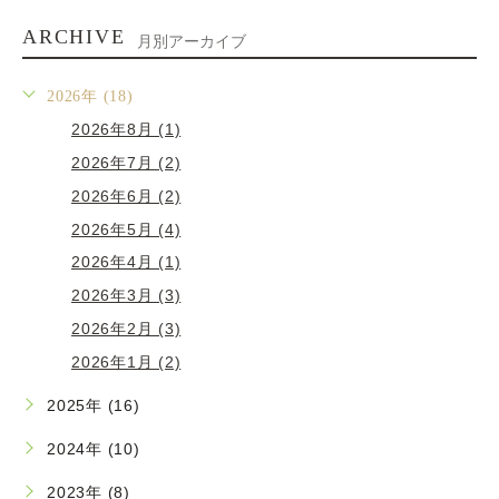
ARCHIVE
月別アーカイブ
2026年 (18)
2026年8月 (1)
2026年7月 (2)
2026年6月 (2)
2026年5月 (4)
2026年4月 (1)
2026年3月 (3)
2026年2月 (3)
2026年1月 (2)
2025年 (16)
2024年 (10)
2023年 (8)