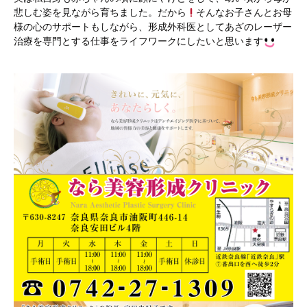
悲しむ姿を見ながら育ちました。だから
そんなお子さんとお母
様の心のサポートもしながら、形成外科医としてあざのレーザー
治療を専門とする仕事をライフワークにしたいと思います