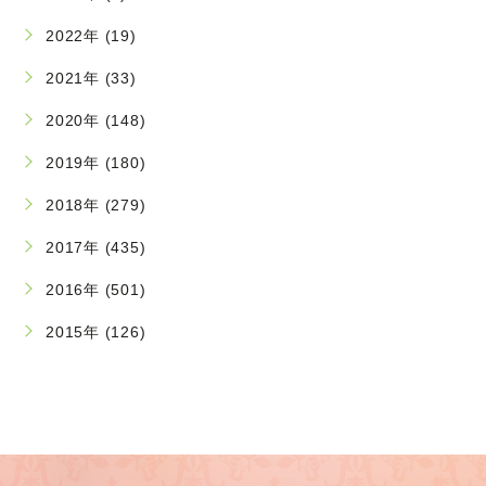
2022年 (19)
2021年 (33)
2020年 (148)
2019年 (180)
2018年 (279)
2017年 (435)
2016年 (501)
2015年 (126)