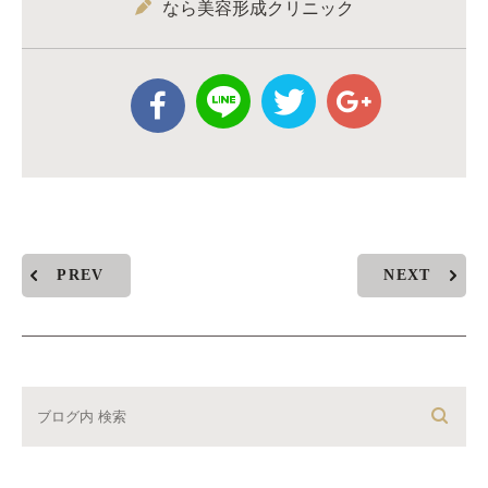
なら美容形成クリニック
PREV
NEXT