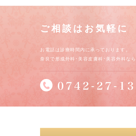
ご相談はお気軽に
お電話は診療時間内に承っております。
奈良で形成外科･美容皮膚科･美容外科な