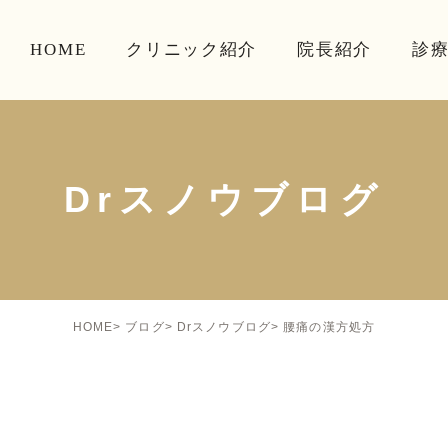
HOME
クリニック紹介
院長紹介
診
Drスノウブログ
腰痛の漢方処方
HOME
ブログ
Drスノウブログ