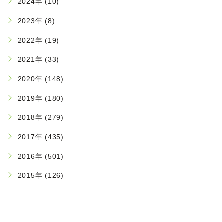
2024年 (10)
2023年 (8)
2022年 (19)
2021年 (33)
2020年 (148)
2019年 (180)
2018年 (279)
2017年 (435)
2016年 (501)
2015年 (126)