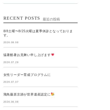
RECENT POSTS
最近の投稿
8/8土曜〜8/25火曜は夏季休診となっておりま
す。
2026.08.08
猛暑酷暑お見舞い申し上げます
2026.07.29
女性リーダー育成プログラムに
2026.07.07
飛鳥藤原京跡が世界遺産認定に
2026.06.08