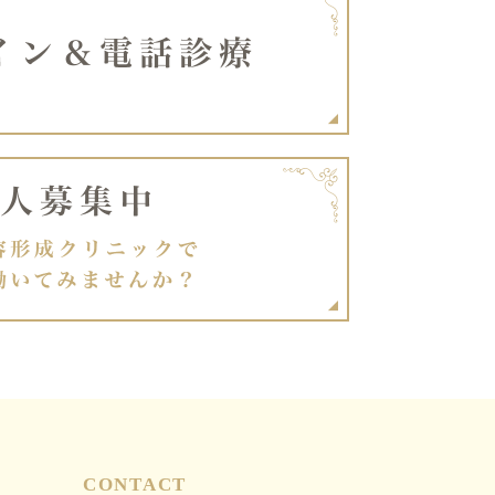
CONTACT