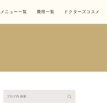
療メニュー一覧
費用一覧
ドクターズコスメ