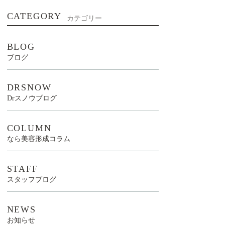
CATEGORY
カテゴリー
BLOG
ブログ
DRSNOW
Drスノウブログ
COLUMN
なら美容形成コラム
STAFF
スタッフブログ
NEWS
お知らせ