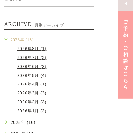
2026.03.30
ご
ARCHIVE
月別アーカイブ
予
約
2026年 (18)
･
ご
2026年8月 (1)
相
2026年7月 (2)
談
2026年6月 (2)
は
こ
2026年5月 (4)
ち
2026年4月 (1)
ら
2026年3月 (3)
2026年2月 (3)
2026年1月 (2)
2025年 (16)