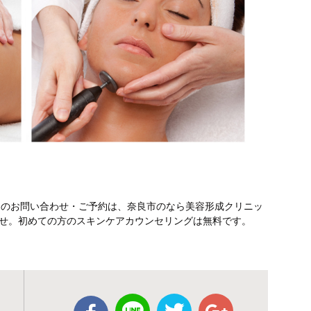
テのお問い合わせ・ご予約は、奈良市のなら美容形成クリニッ
さいませ。初めての方のスキンケアカウンセリングは無料です。