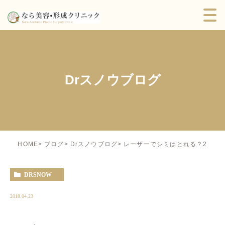
Drスノウブログ
レーザーでシミはとれる？2
HOME
ブログ
Drスノウブログ
DRSNOW
2018.04.23