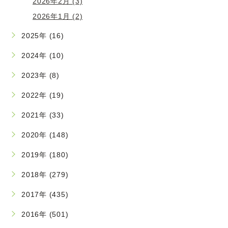
2026年2月 (3)
2026年1月 (2)
2025年 (16)
2024年 (10)
2023年 (8)
2022年 (19)
2021年 (33)
2020年 (148)
2019年 (180)
2018年 (279)
2017年 (435)
2016年 (501)