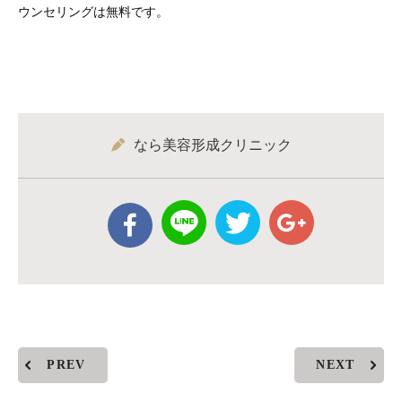
ウンセリングは無料です。
なら美容形成クリニック
PREV
NEXT