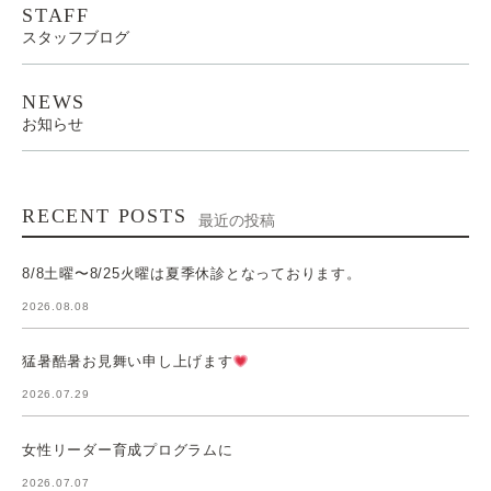
STAFF
スタッフブログ
NEWS
お知らせ
RECENT POSTS
最近の投稿
8/8土曜〜8/25火曜は夏季休診となっております。
2026.08.08
猛暑酷暑お見舞い申し上げます
2026.07.29
女性リーダー育成プログラムに
2026.07.07