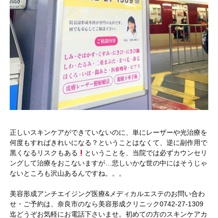
正しいスキンケアができていないのに、単にレーザーや光治療を
何度もすればきれいになる？ということはなくて、逆に副作用で
黒くなるリスクもある
ということを、当院では必ずカウンセリ
ングして治療をおこないますが…悲しいかな世の中にはそうじゃ
ないところも沢山あるんですね。。。
美容形成アンチエイジング医療&メディカルエステのお問い合わ
せ・ご予約は、奈良市のなら美容形成クリニック0742-27-1309
迄どうぞお気軽にお電話下さいませ。初めての方のスキンケアカ