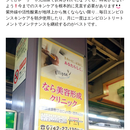
よう
今までのスキンケアを根本的に見直す必要があります
紫外線や活性酸素が地球上から無くならない限り…毎日エンビロ
ンスキンケアを朝夕使用したり、月に一度はエンビロントリート
メントでメンテナンスを継続するのがベストです。