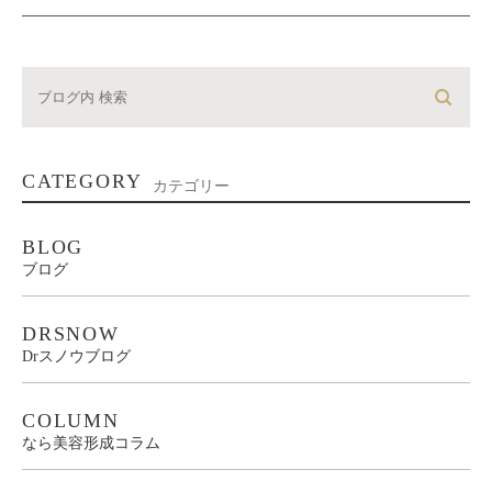
CATEGORY
カテゴリー
BLOG
ブログ
DRSNOW
Drスノウブログ
COLUMN
なら美容形成コラム