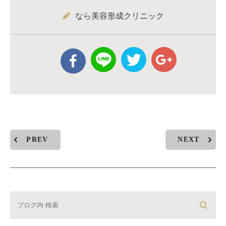
なら美容形成クリニック
PREV
NEXT