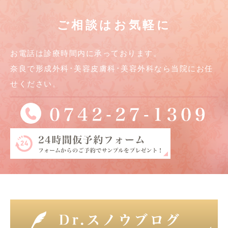
ご相談はお気軽に
お電話は診療時間内に承っております。
奈良で形成外科･美容皮膚科･美容外科なら当院にお任
せください。