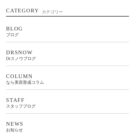
CATEGORY
カテゴリー
BLOG
ブログ
DRSNOW
Drスノウブログ
COLUMN
なら美容形成コラム
STAFF
スタッフブログ
NEWS
お知らせ