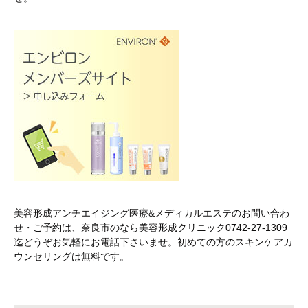
美容形成アンチエイジング医療&メディカルエステのお問い合わ
せ・ご予約は、奈良市のなら美容形成クリニック0742-27-1309
迄どうぞお気軽にお電話下さいませ。初めての方のスキンケアカ
ウンセリングは無料です。