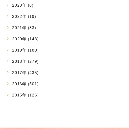
2023年 (8)
2022年 (19)
2021年 (33)
2020年 (148)
2019年 (180)
2018年 (279)
2017年 (435)
2016年 (501)
2015年 (126)