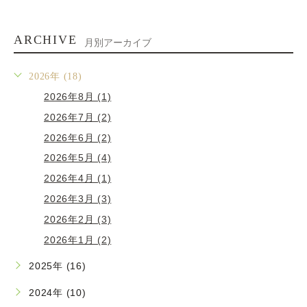
ARCHIVE
月別アーカイブ
2026年 (18)
2026年8月 (1)
2026年7月 (2)
2026年6月 (2)
2026年5月 (4)
2026年4月 (1)
2026年3月 (3)
2026年2月 (3)
2026年1月 (2)
2025年 (16)
2024年 (10)