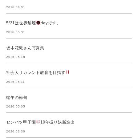
2026.06.01
5/31は世界禁煙
dayです。
2026.05.31
坂本花織さん写真集
2026.05.18
社会人リカレント教育を目指す
2026.05.11
端午の節句
2026.05.05
センバツ甲子園
10年振り決勝進出
2026.03.30