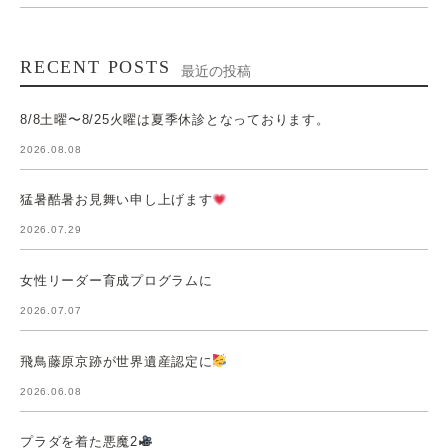
RECENT POSTS
最近の投稿
8/8土曜〜8/25火曜は夏季休診となっております。
2026.08.08
猛暑酷暑お見舞い申し上げます
2026.07.29
女性リーダー育成プログラムに
2026.07.07
飛鳥藤原京跡が世界遺産認定に
2026.06.08
プラダを着た悪魔2